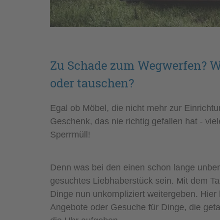
Zu Schade zum Wegwerfen? W
oder tauschen?
Egal ob Möbel, die nicht mehr zur Einrich
Geschenk, das nie richtig gefallen hat - vi
Sperrmüll!
Denn was bei den einen schon lange unbenu
gesuchtes Liebhaberstück sein. Mit dem T
Dinge nun unkompliziert weitergeben. Hier
Angebote oder Gesuche für Dinge, die geta