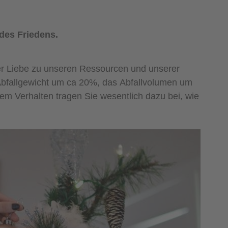
 des Friedens.
er Liebe zu unseren Ressourcen und unserer
Abfallgewicht um ca 20%, das Abfallvolumen um
em Verhalten tragen Sie wesentlich dazu bei, wie