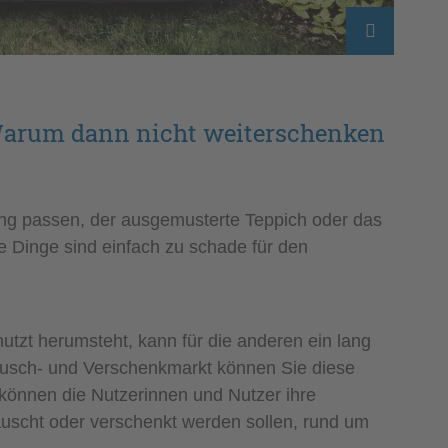
arum dann nicht weiterschenken
tung passen, der ausgemusterte Teppich oder das
ele Dinge sind einfach zu schade für den
tzt herumsteht, kann für die anderen ein lang
ausch- und Verschenkmarkt können Sie diese
 können die Nutzerinnen und Nutzer ihre
uscht oder verschenkt werden sollen, rund um