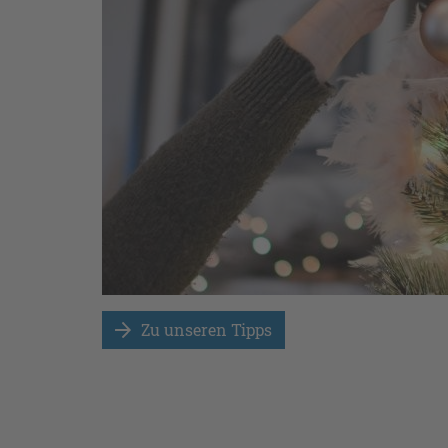
Zu unseren Tipps