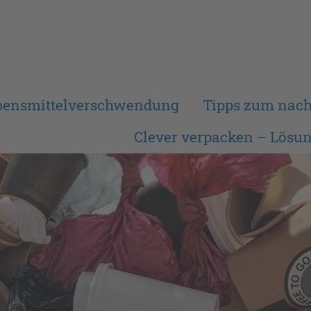
ebensmittelverschwendung
Tipps zum nach
Clever verpacken – Lösu