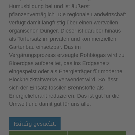
Humusbildung bei und ist äußerst
pflanzenverträglich. Die regionale Landwirtschaft
verfügt damit langfristig über einen wertvollen,
organischen Dünger. Dieser ist darüber hinaus
als Torfersatz im privaten und kommerziellen
Gartenbau einsetzbar. Das im
Vergärungsprozess erzeugte Rohbiogas wird zu
Bioerdgas aufbereitet, das ins Erdgasnetz
eingespeist oder als Energieträger für moderne
Blockheizkraftwerke verwendet wird. So lässt
sich der Einsatz fossiler Brennstoffe als
Energielieferant reduzieren. Das ist gut für die
Umwelt und damit gut für uns alle.
Häufig gesucht: