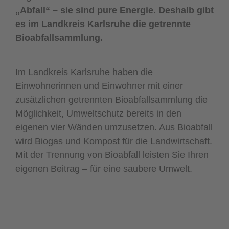
„Abfall“ – sie sind pure Energie. Deshalb gibt
es im Landkreis Karlsruhe die getrennte
Bioabfallsammlung.
Im Landkreis Karlsruhe haben die
Einwohnerinnen und Einwohner mit einer
zusätzlichen getrennten Bioabfallsammlung die
Möglichkeit, Umweltschutz bereits in den
eigenen vier Wänden umzusetzen. Aus Bioabfall
wird Biogas und Kompost für die Landwirtschaft.
Mit der Trennung von Bioabfall leisten Sie Ihren
eigenen Beitrag – für eine saubere Umwelt.