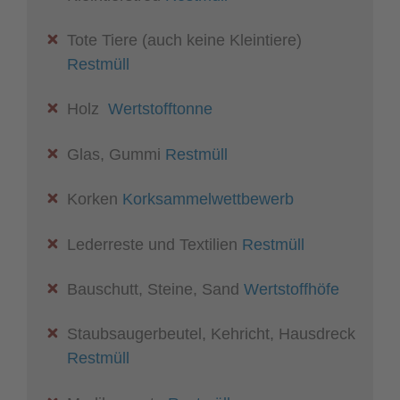
Tote Tiere (auch keine Kleintiere)
Restmüll
Holz
Wertstofftonne
Glas, Gummi
Restmüll
Korken
Korksammelwettbewerb
Lederreste und Textilien
Restmüll
Bauschutt, Steine, Sand
Wertstoffhöfe
Staubsaugerbeutel, Kehricht, Hausdreck
Restmüll