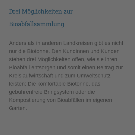
Drei Möglichkeiten zur
Bioabfallsammlung
Anders als in anderen Landkreisen gibt es nicht
nur die Biotonne. Den Kundinnen und Kunden
stehen drei Möglichkeiten offen, wie sie ihren
Bioabfall entsorgen und somit einen Beitrag zur
Kreislaufwirtschaft und zum Umweltschutz
leisten: Die komfortable Biotonne, das
gebührenfreie Bringsystem oder die
Kompostierung von Bioabfällen im eigenen
Garten.