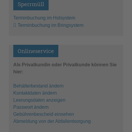
Sperrmüll
Terminbuchung im Holsystem
Terminbuchung im Bringsystem
Onlineservice
Als Privatkundin oder Privatkunde können Sie
hier:
Behälterbestand ändern
Kontaktdaten ändern
Leerungsdaten anzeigen
Passwort ändern
Gebührenbescheid einsehen
Abmeldung von der Abfallentsorgung