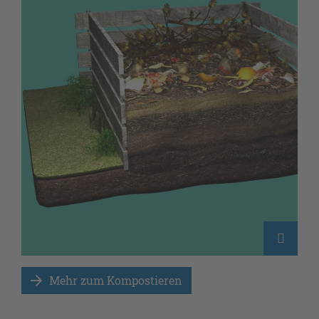
Mehr zum Kompostieren