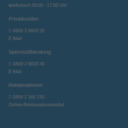
telefonisch 08:00 - 17:00 Uhr
Privatkunden
0800 2 9820 20
E-Mail
Sperrmüllberatung
0800 2 9820 30
E-Mail
Reklamationen
0800 2 160 150
Online-Reklamationsmodul