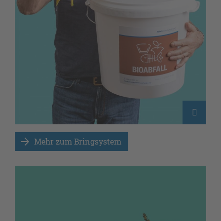
Mehr zum Bringsystem