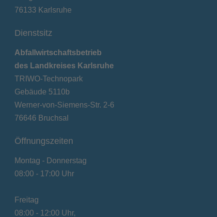
76133 Karlsruhe
Dienstsitz
Abfallwirtschaftsbetrieb
des Landkreises Karlsruhe
TRIWO-Technopark
Gebäude 5110b
Werner-von-Siemens-Str. 2-6
76646 Bruchsal
Öffnungszeiten
Montag - Donnerstag
08:00 - 17:00 Uhr
Freitag
08:00 - 12:00 Uhr,