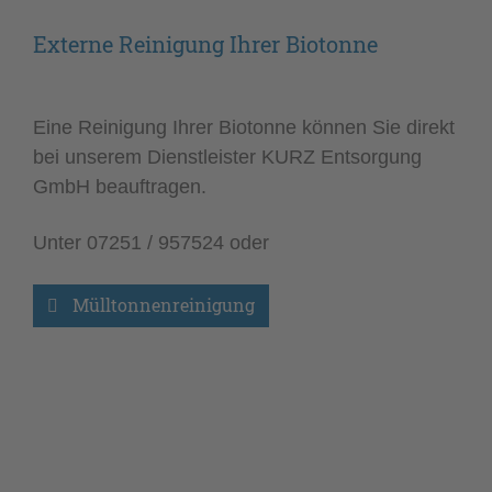
Externe Reinigung Ihrer Biotonne
Eine Reinigung Ihrer Biotonne können Sie direkt
bei unserem Dienstleister KURZ Entsorgung
GmbH beauftragen.
Unter 07251 / 957524 oder
Mülltonnenreinigung