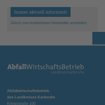
Immer aktuell informiert
Gleich zum kostenlosen Newsletter anmelden
Abfallwirtschaftsbetrieb
des Landkreises Karlsruhe
Kriegsstraße 100