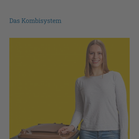
Das Kombisystem