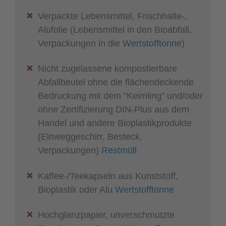
Verpackte Lebensmittel, Frischhalte-,
Alufolie (Lebensmittel in den Bioabfall,
Verpackungen in die
Wertstofftonne
)
Nicht zugelassene kompostierbare
Abfallbeutel ohne die flächendeckende
Bedruckung mit dem "Keimling" und/oder
ohne Zertifizierung DIN-Plus aus dem
Handel und andere Bioplastikprodukte
(Einweggeschirr, Besteck,
Verpackungen)
Restmüll
Kaffee-/Teekapseln aus Kunststoff,
Bioplastik oder Alu
Wertstofftonne
Hochglanzpapier, unverschmutzte