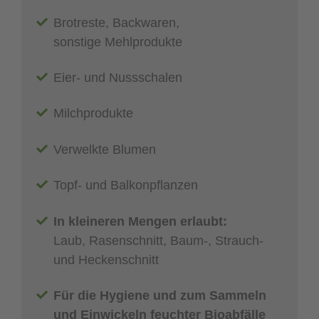
Brotreste, Backwaren,
sonstige Mehlprodukte
Eier- und Nussschalen
Milchprodukte
Verwelkte Blumen
Topf- und Balkonpflanzen
In kleineren Mengen erlaubt:
Laub, Rasenschnitt, Baum-, Strauch-
und Heckenschnitt
Für die Hygiene und zum Sammeln
und Einwickeln feuchter Bioabfälle