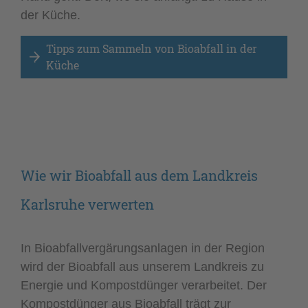
der Küche.
Tipps zum Sammeln von Bioabfall in der 
Küche 
Wie wir Bioabfall aus dem Landkreis
Karlsruhe verwerten
In Bioabfallvergärungsanlagen in der Region
wird der Bioabfall aus unserem Landkreis zu
Energie und Kompostdünger verarbeitet. Der
Kompostdünger aus Bioabfall trägt zur