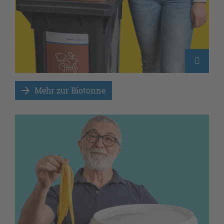
Mehr zur Biotonne