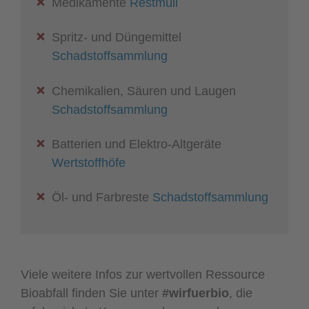
Medikamente
Restmüll
Spritz- und Düngemittel
Schadstoffsammlung
Chemikalien, Säuren und Laugen
Schadstoffsammlung
Batterien und Elektro-Altgeräte
Wertstoffhöfe
Öl- und Farbreste
Schadstoffsammlung
Viele weitere Infos zur wertvollen Ressource
Bioabfall finden Sie unter
#wirfuerbio
, die