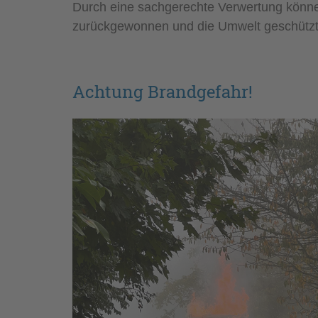
Durch eine sachgerechte Verwertung könne
zurückgewonnen und die Umwelt geschützt
Achtung Brandgefahr!