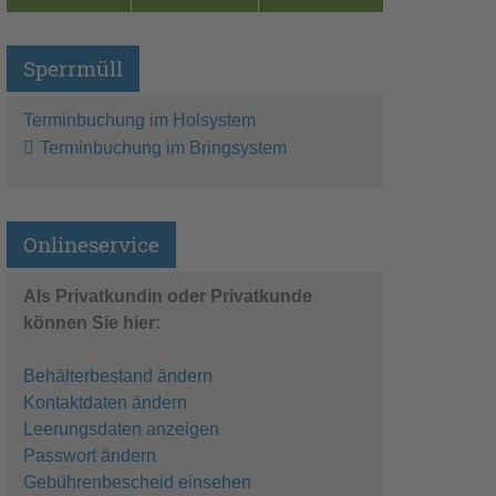
Sperrmüll
Terminbuchung im Holsystem
Terminbuchung im Bringsystem
Onlineservice
Als Privatkundin oder Privatkunde
können Sie hier:
Behälterbestand ändern
Kontaktdaten ändern
Leerungsdaten anzeigen
Passwort ändern
Gebührenbescheid einsehen