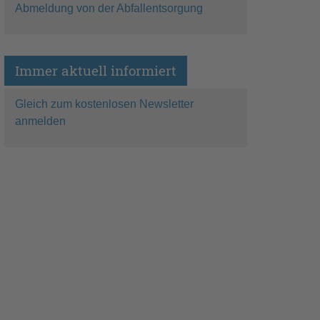
Abmeldung von der Abfallentsorgung
Immer aktuell informiert
Gleich zum kostenlosen Newsletter
anmelden