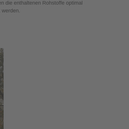
n die enthaltenen Rohstoffe optimal
 werden.