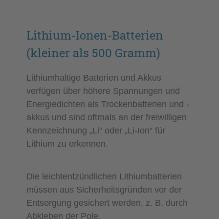
Lithium-Ionen-Batterien
(kleiner als 500 Gramm)
Lithiumhaltige Batterien und Akkus
verfügen über höhere Spannungen und
Energiedichten als Trockenbatterien und -
akkus und sind oftmals an der freiwilligen
Kennzeichnung „Li“ oder „Li-Ion“ für
Lithium zu erkennen.
Die leichtentzündlichen Lithiumbatterien
müssen aus Sicherheitsgründen vor der
Entsorgung gesichert werden, z. B. durch
Abkleben der Pole.