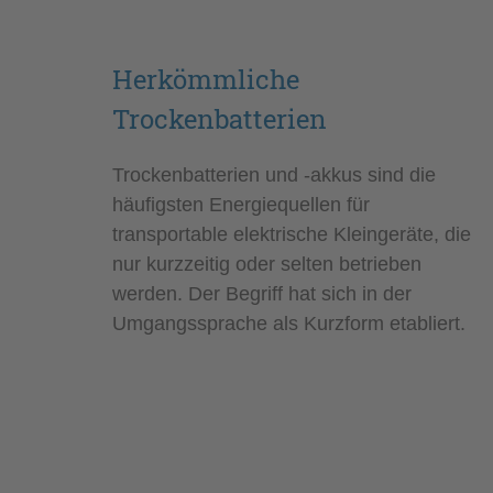
Herkömmliche
Trockenbatterien
Trockenbatterien und -akkus sind die
häufigsten Energiequellen für
transportable elektrische Kleingeräte, die
nur kurzzeitig oder selten betrieben
werden. Der Begriff hat sich in der
Umgangssprache als Kurzform etabliert.