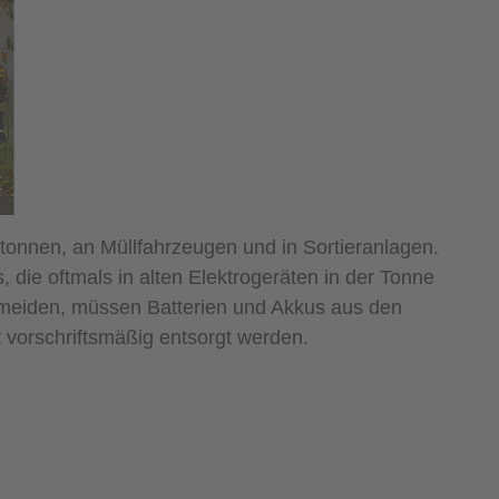
onnen, an Müllfahrzeugen und in Sortieranlagen.
 die oftmals in alten Elektrogeräten in der Tonne
meiden, müssen Batterien und Akkus aus den
t vorschriftsmäßig entsorgt werden.