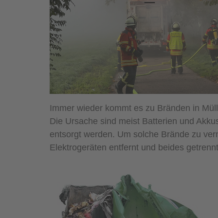
Immer wieder kommt es zu Bränden in Müllt
Die Ursache sind meist Batterien und Akkus,
entsorgt werden. Um solche Brände zu ver
Elektrogeräten entfernt und beides getrenn