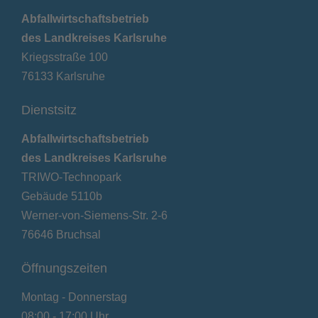
Abfallwirtschaftsbetrieb
des Landkreises Karlsruhe
Kriegsstraße 100
76133 Karlsruhe
Dienstsitz
Abfallwirtschaftsbetrieb
des Landkreises Karlsruhe
TRIWO-Technopark
Gebäude 5110b
Werner-von-Siemens-Str. 2-6
76646 Bruchsal
Öffnungszeiten
Montag - Donnerstag
08:00 - 17:00 Uhr