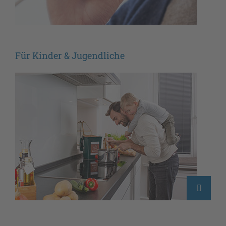
Für Kinder & Jugendliche