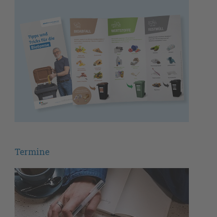
Termine