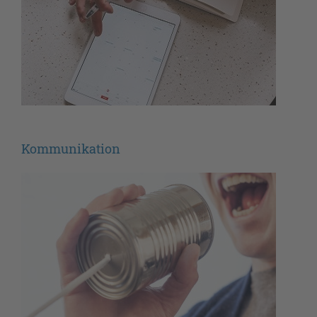
Kommunikation