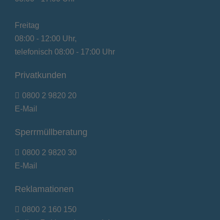
Freitag
08:00 - 12:00 Uhr,
telefonisch 08:00 - 17:00 Uhr
Privatkunden
0800 2 9820 20
E-Mail
Sperrmüllberatung
0800 2 9820 30
E-Mail
Reklamationen
0800 2 160 150