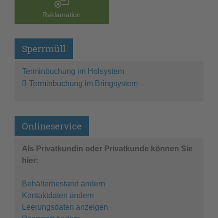
Reklamation
Sperrmüll
Terminbuchung im Holsystem
Terminbuchung im Bringsystem
Onlineservice
Als Privatkundin oder Privatkunde können Sie
hier:
Behälterbestand ändern
Kontaktdaten ändern
Leerungsdaten anzeigen