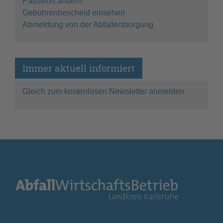
Passwort ändern
Gebührenbescheid einsehen
Abmeldung von der Abfallentsorgung
Immer aktuell informiert
Gleich zum kostenlosen Newsletter anmelden