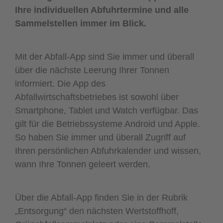
Ihre individuellen Abfuhrtermine und alle
Sammelstellen immer im Blick.
Mit der Abfall-App sind Sie immer und überall
über die nächste Leerung Ihrer Tonnen
informiert. Die App des
Abfallwirtschaftsbetriebes ist sowohl über
Smartphone, Tablet und Watch verfügbar. Das
gilt für die Betriebssysteme Android und Apple.
So haben Sie immer und überall Zugriff auf
Ihren persönlichen Abfuhrkalender und wissen,
wann Ihre Tonnen geleert werden.
Über die Abfall-App finden Sie in der Rubrik
„Entsorgung“ den nächsten Wertstoffhoff,