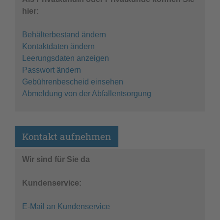
hier:
Behälterbestand ändern
Kontaktdaten ändern
Leerungsdaten anzeigen
Passwort ändern
Gebührenbescheid einsehen
Abmeldung von der Abfallentsorgung
Kontakt aufnehmen
Wir sind für Sie da
Kundenservice:
E-Mail an Kundenservice