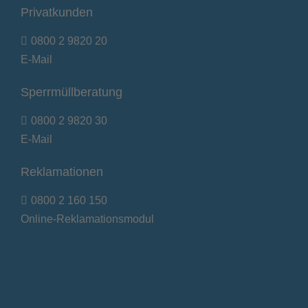
Privatkunden
0800 2 9820 20
E-Mail
Sperrmüllberatung
0800 2 9820 30
E-Mail
Reklamationen
0800 2 160 150
Online-Reklamationsmodul