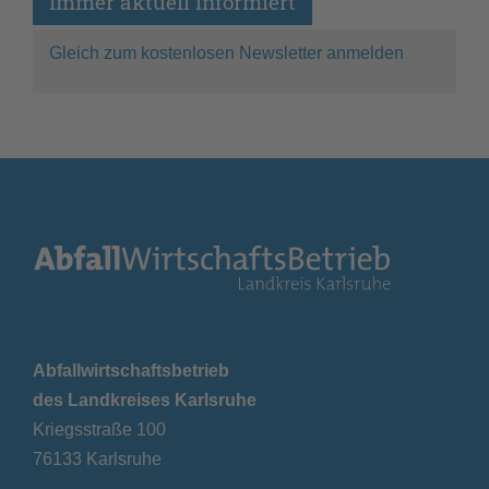
Immer aktuell informiert
Gleich zum kostenlosen Newsletter anmelden
Abfallwirtschaftsbetrieb
des Landkreises Karlsruhe
Kriegsstraße 100
76133 Karlsruhe