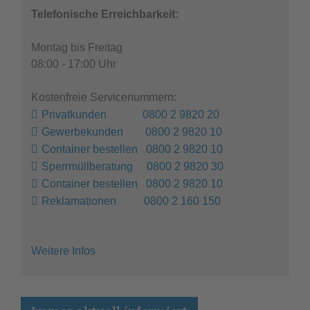
Telefonische Erreichbarkeit:
Montag bis Freitag
08:00 - 17:00 Uhr
Kostenfreie Servicenummern:
Privatkunden 0800 2 9820 20
Gewerbekunden 0800 2 9820 10
Container bestellen 0800 2 9820 10
Sperrmüllberatung 0800 2 9820 30
Container bestellen 0800 2 9820 10
Reklamationen 0800 2 160 150
Weitere Infos