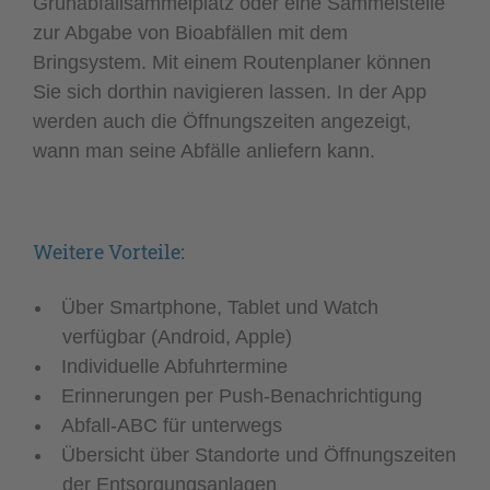
Grünabfallsammelplatz oder eine Sammelstelle
zur Abgabe von Bioabfällen mit dem
Bringsystem. Mit einem Routenplaner können
Sie sich dorthin navigieren lassen. In der App
werden auch die Öffnungszeiten angezeigt,
wann man seine Abfälle anliefern kann.
Weitere Vorteile:
Über Smartphone, Tablet und Watch
verfügbar (Android, Apple)
Individuelle Abfuhrtermine
Erinnerungen per Push-Benachrichtigung
Abfall-ABC für unterwegs
Übersicht über Standorte und Öffnungszeiten
der Entsorgungsanlagen