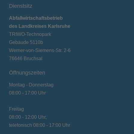
Dienstsitz
Abfallwirtschaftsbetrieb
des Landkreises Karlsruhe
TRIWO-Technopark
Gebäude 5110b
Werner-von-Siemens-Str. 2-6
76646 Bruchsal
Öffnungszeiten
Montag - Donnerstag
08:00 - 17:00 Uhr
Freitag
08:00 - 12:00 Uhr,
telefonisch 08:00 - 17:00 Uhr