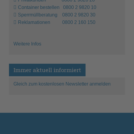
Container bestellen 0800 2 9820 10
Sperrmüllberatung 0800 2 9820 30
Reklamationen 0800 2 160 150
Weitere Infos
Immer aktuell informiert
Gleich zum kostenlosen Newsletter anmelden