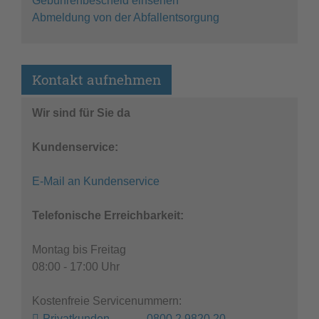
Gebührenbescheid einsehen
Abmeldung von der Abfallentsorgung
Kontakt aufnehmen
Wir sind für Sie da
Kundenservice:
E-Mail an Kundenservice
Telefonische Erreichbarkeit:
Montag bis Freitag
08:00 - 17:00 Uhr
Kostenfreie Servicenummern:
Privatkunden 0800 2 9820 20