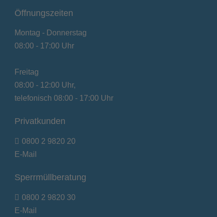
Öffnungszeiten
Montag - Donnerstag
08:00 - 17:00 Uhr
Freitag
08:00 - 12:00 Uhr,
telefonisch 08:00 - 17:00 Uhr
Privatkunden
0800 2 9820 20
E-Mail
Sperrmüllberatung
0800 2 9820 30
E-Mail