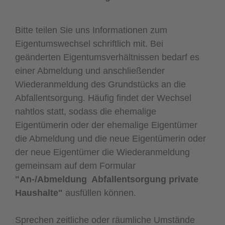
Bitte teilen Sie uns Informationen zum
Eigentumswechsel schriftlich mit. Bei
geänderten Eigentumsverhältnissen bedarf es
einer Abmeldung und anschließender
Wiederanmeldung des Grundstücks an die
Abfallentsorgung. Häufig findet der Wechsel
nahtlos statt, sodass die ehemalige
Eigentümerin oder der ehemalige Eigentümer
die Abmeldung und die neue Eigentümerin oder
der neue Eigentümer die Wiederanmeldung
gemeinsam auf dem Formular
"An-/Abmeldung Abfallentsorgung private
Haushalte"
ausfüllen können.
Sprechen zeitliche oder räumliche Umstände