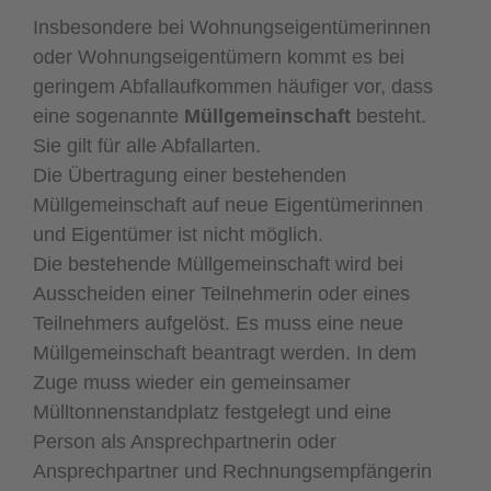
Insbesondere bei Wohnungseigentümerinnen
oder Wohnungseigentümern kommt es bei
geringem Abfallaufkommen häufiger vor, dass
eine sogenannte
Müllgemeinschaft
besteht.
Sie gilt für alle Abfallarten.
Die Übertragung einer bestehenden
Müllgemeinschaft auf neue Eigentümerinnen
und Eigentümer ist nicht möglich.
Die bestehende Müllgemeinschaft wird bei
Ausscheiden einer Teilnehmerin oder eines
Teilnehmers aufgelöst. Es muss eine neue
Müllgemeinschaft beantragt werden. In dem
Zuge muss wieder ein gemeinsamer
Mülltonnenstandplatz festgelegt und eine
Person als Ansprechpartnerin oder
Ansprechpartner und Rechnungsempfängerin