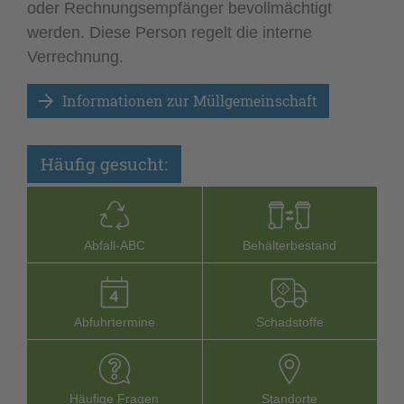
oder Rechnungsempfänger bevollmächtigt
werden. Diese Person regelt die interne
Verrechnung.
Informationen zur Müllgemeinschaft
Häufig gesucht:
Abfall-­ABC
Behälterbestand
Abfuhrtermine
Schadstoffe
Häufige Fragen
Stand­orte