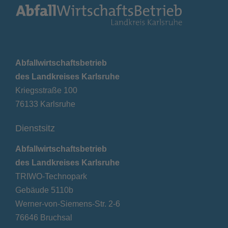
Abfallwirtschaftsbetrieb
des Landkreises Karlsruhe
Kriegsstraße 100
76133 Karlsruhe
Dienstsitz
Abfallwirtschaftsbetrieb
des Landkreises Karlsruhe
TRIWO-Technopark
Gebäude 5110b
Werner-von-Siemens-Str. 2-6
76646 Bruchsal