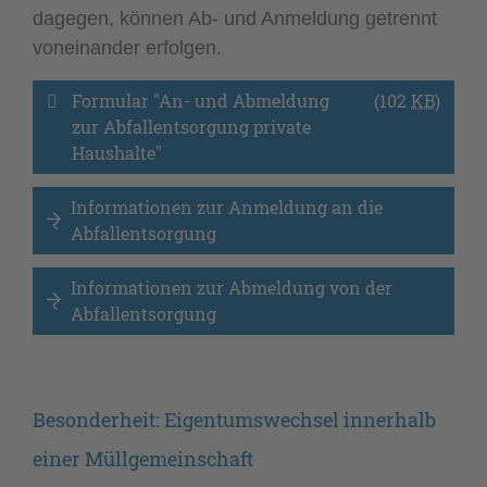
dagegen, können Ab- und Anmeldung getrennt
voneinander erfolgen.
Formular "An- und Abmeldung 
(102
KB
)
zur Abfallentsorgung private 
Haushalte" 
Informationen zur Anmeldung an die 
Abfallentsorgung
Informationen zur Abmeldung von der 
Abfallentsorgung
Besonderheit: Eigentumswechsel innerhalb
einer Müllgemeinschaft