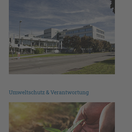
Umweltschutz & Verantwortung