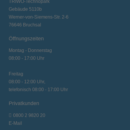
TRIWO-Technopark
Gebäude 5110b
Werner-von-Siemens-Str. 2-6
76646 Bruchsal
Öffnungszeiten
Montag - Donnerstag
08:00 - 17:00 Uhr
Freitag
08:00 - 12:00 Uhr,
telefonisch 08:00 - 17:00 Uhr
Privatkunden
0800 2 9820 20
E-Mail