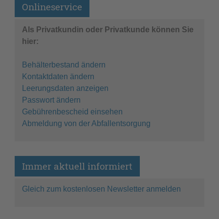
Onlineservice
Als Privatkundin oder Privatkunde können Sie
hier:
Behälterbestand ändern
Kontaktdaten ändern
Leerungsdaten anzeigen
Passwort ändern
Gebührenbescheid einsehen
Abmeldung von der Abfallentsorgung
Immer aktuell informiert
Gleich zum kostenlosen Newsletter anmelden