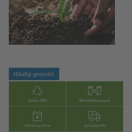
Häufig gesucht:
Abfall-­ABC
Behälterbestand
Abfuhrtermine
Schadstoffe