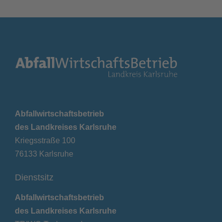
Abfallwirtschaftsbetrieb
des Landkreises Karlsruhe
Kriegsstraße 100
76133 Karlsruhe
Dienstsitz
Abfallwirtschaftsbetrieb
des Landkreises Karlsruhe