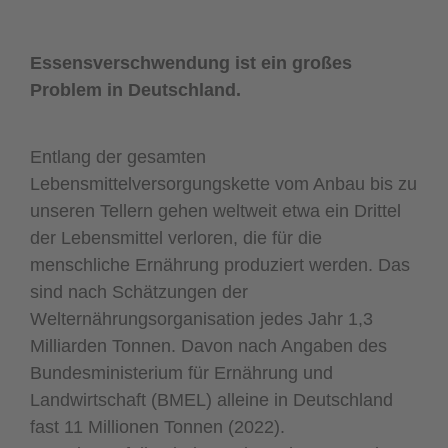
Essensverschwendung ist ein großes
Problem in Deutschland.
Entlang der gesamten
Lebensmittelversorgungskette vom Anbau bis zu
unseren Tellern gehen weltweit etwa ein Drittel
der Lebensmittel verloren, die für die
menschliche Ernährung produziert werden. Das
sind nach Schätzungen der
Welternährungsorganisation jedes Jahr 1,3
Milliarden Tonnen. Davon nach Angaben des
Bundesministerium für Ernährung und
Landwirtschaft (BMEL) alleine in Deutschland
fast 11 Millionen Tonnen (2022).