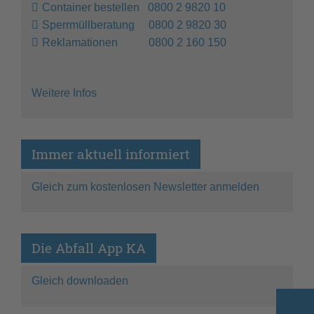
Container bestellen 0800 2 9820 10
Sperrmüllberatung 0800 2 9820 30
Reklamationen 0800 2 160 150
Weitere Infos
Immer aktuell informiert
Gleich zum kostenlosen Newsletter anmelden
Die Abfall App KA
Gleich downloaden