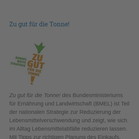
Zu gut für die Tonne!
Zu gut für die Tonne!
des Bundesministeriums
für Ernährung und Landwirtschaft (BMEL) ist Teil
der nationalen Strategie zur Reduzierung der
Lebensmittelverschwendung und zeigt, wie sich
im Alltag Lebensmittelabfälle reduzieren lassen.
Mit Tipps zur richtigen Planung des Einkaufs,