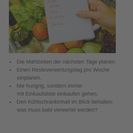
Die Mahlzeiten der nächsten Tage planen.
Einen Resteverwertungstag pro Woche
einplanen.
Nie hungrig, sondern immer
mit Einkaufsliste einkaufen gehen.
Den Kühlschrankinhalt im Blick behalten:
was muss bald verwertet werden?