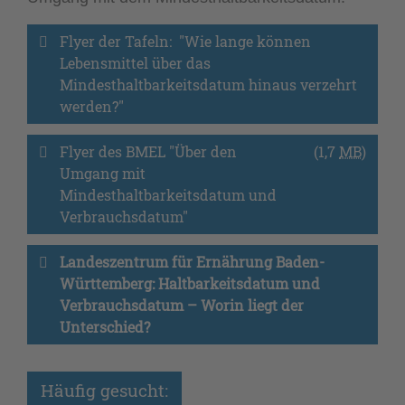
Flyer der Tafeln:  "Wie lange können 
Lebensmittel über das 
Mindesthaltbarkeitsdatum hinaus verzehrt 
werden?"
Flyer des BMEL "Über den 
(1,7
MB
)
Umgang mit 
Mindesthaltbarkeitsdatum und 
Verbrauchsdatum"
Landeszentrum für Ernährung Baden-
Württemberg: Haltbarkeitsdatum und 
Verbrauchsdatum – Worin liegt der 
Unterschied?
Häufig gesucht: