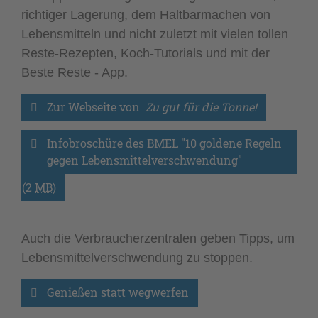
richtiger Lagerung, dem Haltbarmachen von
Lebensmitteln und nicht zuletzt mit vielen tollen
Reste-Rezepten, Koch-Tutorials und mit der
Beste Reste - App.
Zur Webseite von 
 Zu gut für die Tonne!
Infobroschüre des BMEL "10 goldene Regeln 
gegen Lebensmittelverschwendung"
(2
MB
)
Auch die Verbraucherzentralen geben Tipps, um
Lebensmittelverschwendung zu stoppen.
Genießen statt wegwerfen