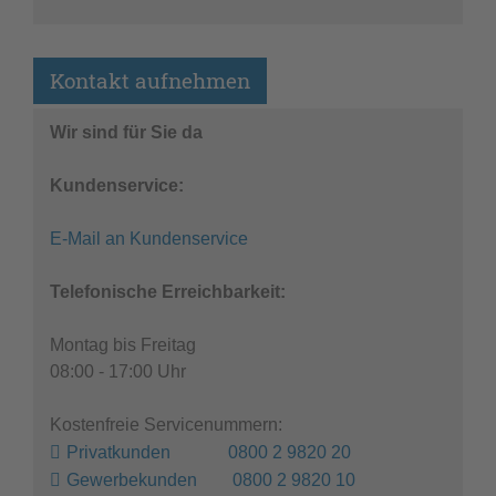
Kontakt aufnehmen
Wir sind für Sie da
Kundenservice:
E-Mail an Kundenservice
Telefonische Erreichbarkeit:
Montag bis Freitag
08:00 - 17:00 Uhr
Kostenfreie Servicenummern:
Privatkunden 0800 2 9820 20
Gewerbekunden 0800 2 9820 10