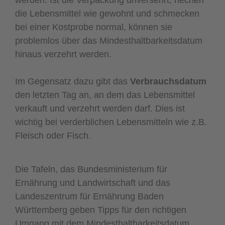
die Lebensmittel wie gewohnt und schmecken
bei einer Kostprobe normal, können sie
problemlos über das Mindesthaltbarkeitsdatum
hinaus verzehrt werden.
Im Gegensatz dazu gibt das
Verbrauchsdatum
den letzten Tag an, an dem das Lebensmittel
verkauft und verzehrt werden darf. Dies ist
wichtig bei verderblichen Lebensmitteln wie z.B.
Fleisch oder Fisch.
Die Tafeln, das Bundesministerium für
Ernährung und Landwirtschaft und das
Landeszentrum für Ernährung Baden
Württemberg geben Tipps für den richtigen
Umgang mit dem Mindesthaltbarkeitsdatum.