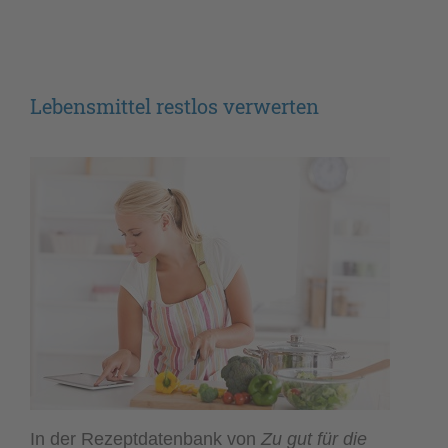
Lebensmittel restlos verwerten
In der Rezeptdatenbank von
Zu gut für die