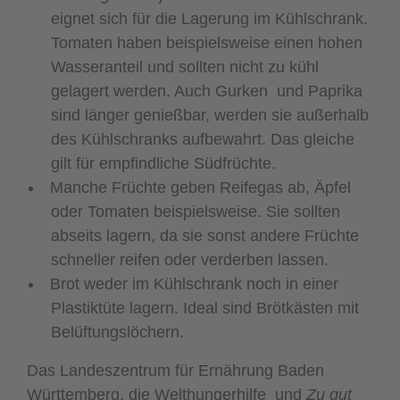
eignet sich für die Lagerung im Kühlschrank.
Tomaten haben beispielsweise einen hohen
Wasseranteil und sollten nicht zu kühl
gelagert werden. Auch Gurken und Paprika
sind länger genießbar, werden sie außerhalb
des Kühlschranks aufbewahrt. Das gleiche
gilt für empfindliche Südfrüchte.
Manche Früchte geben Reifegas ab, Äpfel
oder Tomaten beispielsweise. Sie sollten
abseits lagern, da sie sonst andere Früchte
schneller reifen oder verderben lassen.
Brot weder im Kühlschrank noch in einer
Plastiktüte lagern. Ideal sind Brötkästen mit
Belüftungslöchern.
Das Landeszentrum für Ernährung Baden
Württemberg, die Welthungerhilfe und
Zu gut