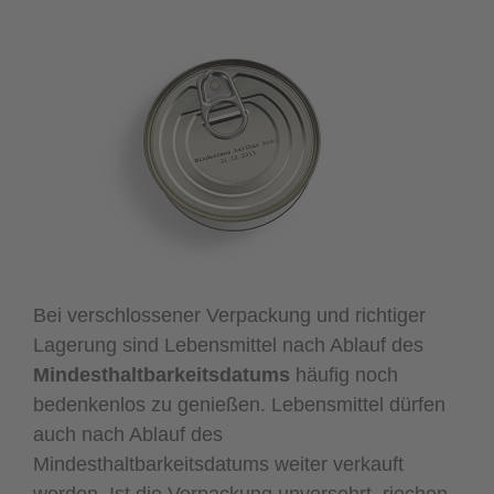
Bei verschlossener Verpackung und richtiger
Lagerung sind Lebensmittel nach Ablauf des
Mindesthaltbarkeitsdatums
häufig noch
bedenkenlos zu genießen. Lebensmittel dürfen
auch nach Ablauf des
Mindesthaltbarkeitsdatums weiter verkauft
werden. Ist die Verpackung unversehrt, riechen