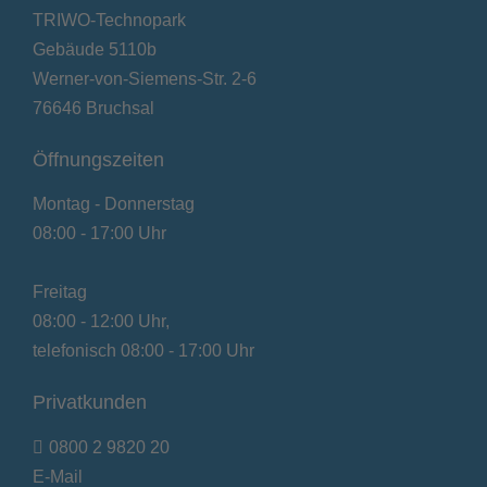
TRIWO-Technopark
Gebäude 5110b
Werner-von-Siemens-Str. 2-6
76646 Bruchsal
Öffnungszeiten
Montag - Donnerstag
08:00 - 17:00 Uhr
Freitag
08:00 - 12:00 Uhr,
telefonisch 08:00 - 17:00 Uhr
Privatkunden
0800 2 9820 20
E-Mail