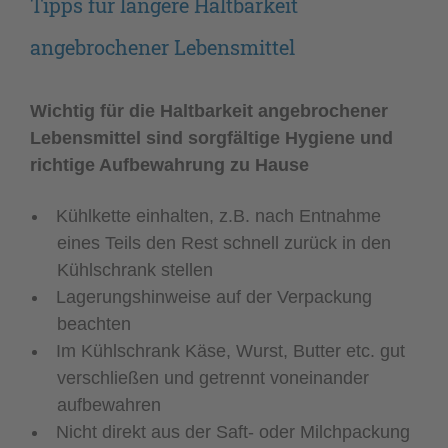
Tipps für längere Haltbarkeit
angebrochener Lebensmittel
Wichtig für die Haltbarkeit angebrochener
Lebensmittel sind sorgfältige Hygiene und
richtige Aufbewahrung zu Hause
Kühlkette einhalten, z.B. nach Entnahme
eines Teils den Rest schnell zurück in den
Kühlschrank stellen
Lagerungshinweise auf der Verpackung
beachten
Im Kühlschrank Käse, Wurst, Butter etc. gut
verschließen und getrennt voneinander
aufbewahren
Nicht direkt aus der Saft- oder Milchpackung