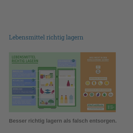
Lebensmittel richtig lagern
Besser richtig lagern als falsch entsorgen.