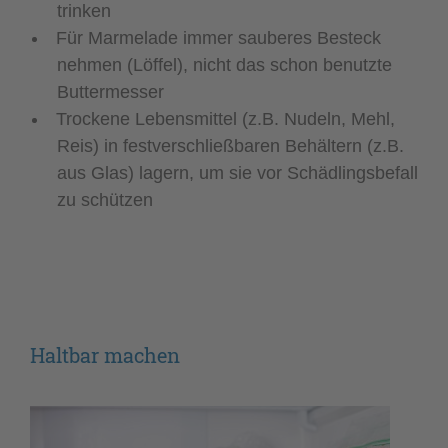
trinken
Für Marmelade immer sauberes Besteck
nehmen (Löffel), nicht das schon benutzte
Buttermesser
Trockene Lebensmittel (z.B. Nudeln, Mehl,
Reis) in festverschließbaren Behältern (z.B.
aus Glas) lagern, um sie vor Schädlingsbefall
zu schützen
Haltbar machen