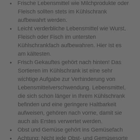
Frische Lebensmittel wie Milchprodukte oder
Fleisch sollten stets im Kühlschrank
aufbewahrt werden.
Leicht verderbliche Lebensmittel wie Wurst,
Fleisch oder Fisch im untersten
Kühlschrankfach aufbewahren. Hier ist es
am kältesten.
Frisch Gekauftes gehört nach hinten! Das
Sortieren im Kühlschrank ist eine sehr
wichtige Aufgabe zur Verhinderung von
Lebensmittelverschwendung. Lebensmittel,
die sich schon länger in Ihrem Kühlschrank
befinden und eine geringere Haltbarkeit
aufweisen, gehören nach vorne, damit sie
auch als Erstes verwertet werden.
Obst und Gemüse gehört ins Gemüsefach
Achtung: Nicht jede Obst- und Gemüsesorte