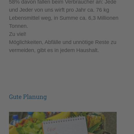
58% davon fallen beim Verbraucher an: Jede
und Jeder von uns wirft pro Jahr ca. 76 kg
Lebensmittel weg, in Summe ca. 6,3 Millionen
Tonnen.
Zu viel!
Möglichkeiten, Abfälle und unnötige Reste zu
vermeiden, gibt es in jedem Haushalt.
Gute Planung