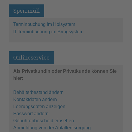
Sperrmüll
Terminbuchung im Holsystem
Terminbuchung im Bringsystem
Onlineservice
Als Privatkundin oder Privatkunde können Sie
hier:
Behälterbestand ändern
Kontaktdaten ändern
Leerungsdaten anzeigen
Passwort ändern
Gebührenbescheid einsehen
Abmeldung von der Abfallentsorgung