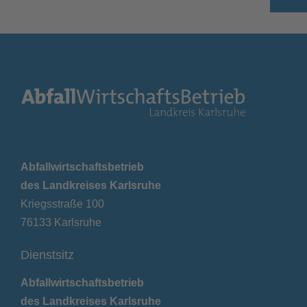
Abfallwirtschaftsbetrieb
des Landkreises Karlsruhe
Kriegsstraße 100
76133 Karlsruhe
Dienstsitz
Abfallwirtschaftsbetrieb
des Landkreises Karlsruhe