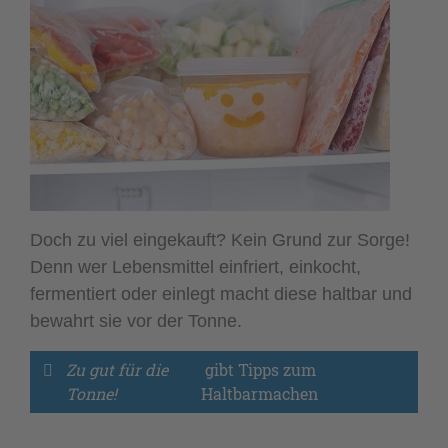
Doch zu viel eingekauft? Kein Grund zur Sorge!
Denn wer Lebensmittel einfriert, einkocht,
fermentiert oder einlegt macht diese haltbar und
bewahrt sie vor der Tonne.
Zu gut für die 
 gibt Tipps zum 
Tonne!
Haltbarmachen