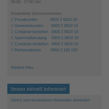
08:00 - 17:00 Uhr
Kostenfreie Servicenummern:
Privatkunden 0800 2 9820 20
Gewerbekunden 0800 2 9820 10
Container bestellen 0800 2 9820 10
Sperrmüllberatung 0800 2 9820 30
Container bestellen 0800 2 9820 10
Reklamationen 0800 2 160 150
Weitere Infos
Immer aktuell informiert
Gleich zum kostenlosen Newsletter anmelden