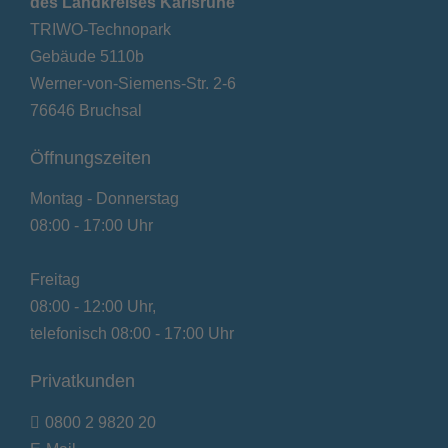
des Landkreises Karlsruhe
TRIWO-Technopark
Gebäude 5110b
Werner-von-Siemens-Str. 2-6
76646 Bruchsal
Öffnungszeiten
Montag - Donnerstag
08:00 - 17:00 Uhr
Freitag
08:00 - 12:00 Uhr,
telefonisch 08:00 - 17:00 Uhr
Privatkunden
0800 2 9820 20