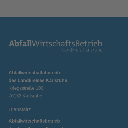
Abfallwirtschaftsbetrieb
des Landkreises Karlsruhe
Kriegsstraße 100
76133 Karlsruhe
Dienstsitz
Abfallwirtschaftsbetrieb