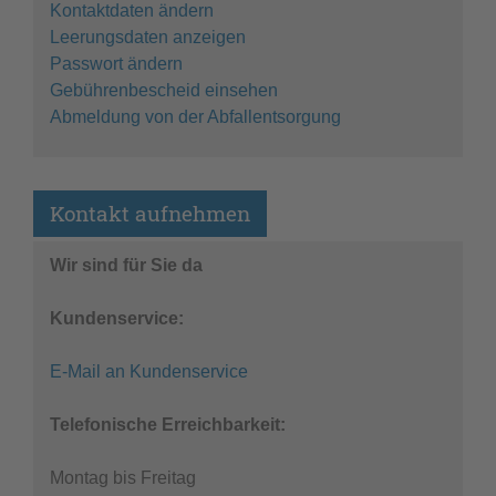
Kontaktdaten ändern
Leerungsdaten anzeigen
Passwort ändern
Gebührenbescheid einsehen
Abmeldung von der Abfallentsorgung
Kontakt aufnehmen
Wir sind für Sie da
Kundenservice:
E-Mail an Kundenservice
Telefonische Erreichbarkeit:
Montag bis Freitag