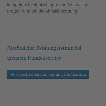
kompetent telefonisch oder vor Ort zu allen
Fragen rund um die Abfallentsorgung.
Persönlicher Beratungstermin bei
unserem Kundenservice
Sprechzeiten und Terminvereinbarung