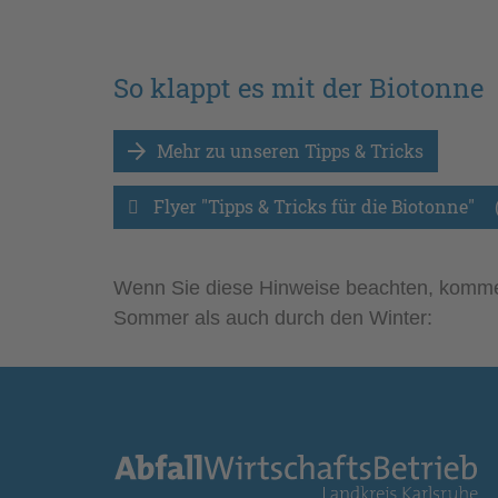
So klappt es mit der Biotonne
Mehr zu unseren Tipps & Tricks
Flyer "Tipps & Tricks für die Biotonne" 
Wenn Sie diese Hinweise beachten, kommen
Sommer als auch durch den Winter: