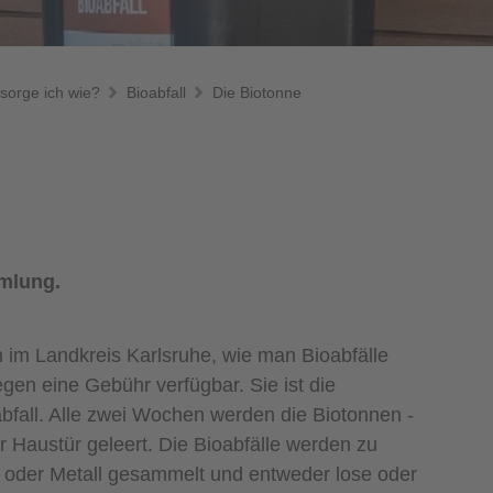
sorge ich wie?
Bioabfall
Die Biotonne
mmlung.
n im Landkreis Karlsruhe, wie man Bioabfälle
gen eine Gebühr verfügbar. Sie ist die
bfall. Alle zwei Wochen werden die Biotonnen -
 Haustür geleert. Die Bioabfälle werden zu
as oder Metall gesammelt und entweder lose oder