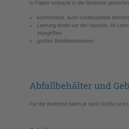
in Papier verpackt in die Biotonne geworfen
komfortabel, auch Gartenabfälle können
Leerung direkt vor der Haustür, 26 Leer
inbegriffen.
großes Behältervolumen.
Abfallbehälter und Ge
Für die Biotonne fallen je nach Größe un