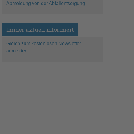
Abmeldung von der Abfallentsorgung
Immer aktuell informiert
Gleich zum kostenlosen Newsletter
anmelden