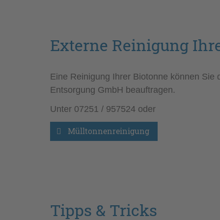
Externe Reinigung Ihr
Eine Reinigung Ihrer Biotonne können Sie 
Entsorgung GmbH beauftragen.
Unter 07251 / 957524 oder
Mülltonnenreinigung 
Tipps & Tricks