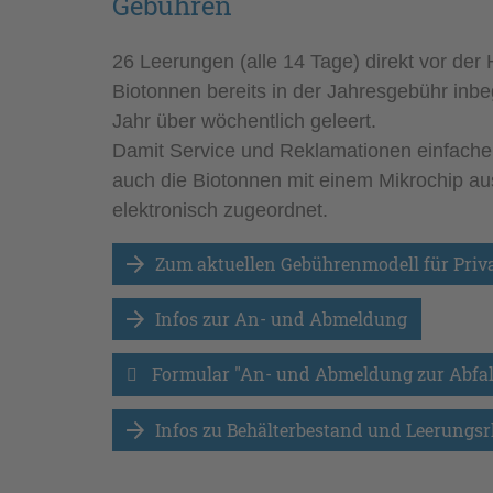
Gebühren
26 Leerungen (alle 14 Tage) direkt vor der 
Biotonnen bereits in der Jahresgebühr inbe
Jahr über wöchentlich geleert.
Damit Service und Reklamationen einfacher
auch die Biotonnen mit einem Mikrochip au
elektronisch zugeordnet.
Zum aktuellen Gebührenmodell für Pri
Infos zur An- und Abmeldung
Formular "An- und Abmeldung zur Abfall
Infos zu Behälterbestand und Leerungs