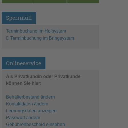
Sperrmüll
Terminbuchung im Holsystem
Terminbuchung im Bringsystem
Onlineservice
Als Privatkundin oder Privatkunde
können Sie hier:
Behälterbestand ändern
Kontaktdaten ändern
Leerungsdaten anzeigen
Passwort ändern
Gebührenbescheid einsehen