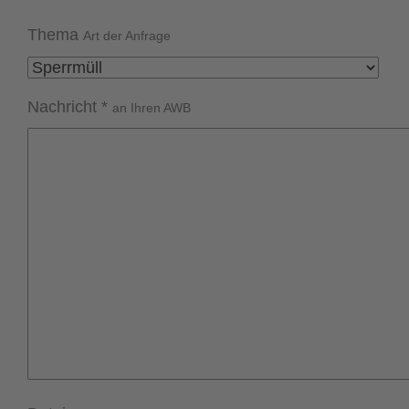
Thema
Art der Anfrage
Nachricht
*
an Ihren AWB