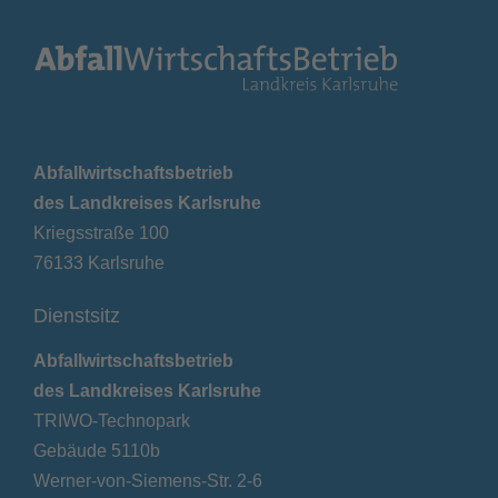
Abfallwirtschaftsbetrieb
des Landkreises Karlsruhe
Kriegsstraße 100
76133 Karlsruhe
Dienstsitz
Abfallwirtschaftsbetrieb
des Landkreises Karlsruhe
TRIWO-Technopark
Gebäude 5110b
Werner-von-Siemens-Str. 2-6