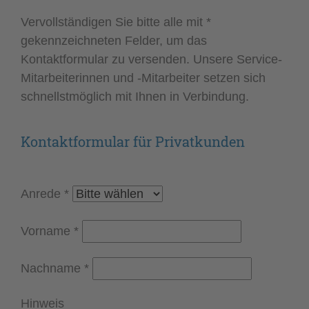
Vervollständigen Sie bitte alle mit *
gekennzeichneten Felder, um das
Kontaktformular zu versenden. Unsere Service-
Mitarbeiterinnen und -Mitarbeiter setzen sich
schnellstmöglich mit Ihnen in Verbindung.
Kontaktformular für Privatkunden
Anrede
*
Vorname
*
Nachname
*
Hinweis