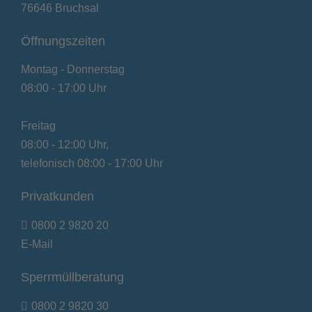
76646 Bruchsal
Öffnungszeiten
Montag - Donnerstag
08:00 - 17:00 Uhr
Freitag
08:00 - 12:00 Uhr,
telefonisch 08:00 - 17:00 Uhr
Privatkunden
0800 2 9820 20
E-Mail
Sperrmüllberatung
0800 2 9820 30