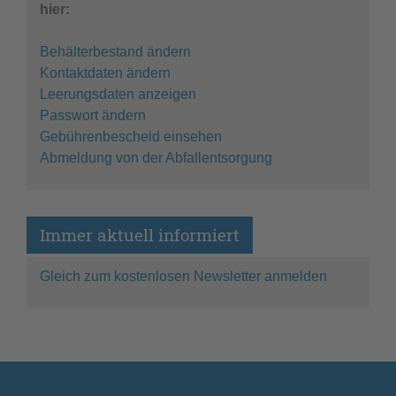
hier:
Behälterbestand ändern
Kontaktdaten ändern
Leerungsdaten anzeigen
Passwort ändern
Gebührenbescheid einsehen
Abmeldung von der Abfallentsorgung
Immer aktuell informiert
Gleich zum kostenlosen Newsletter anmelden