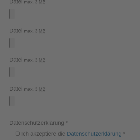
Datei
max. 3
MB
Datei
max. 3
MB
Datei
max. 3
MB
Datei
max. 3
MB
Datenschutz­erklärung
*
Ich akzeptiere die
Datenschutz­erklärung
*