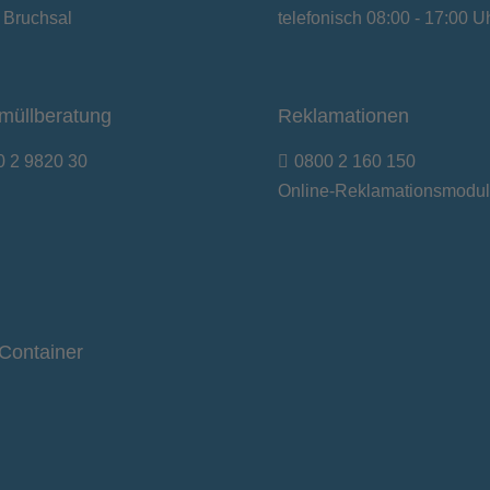
 Bruchsal
telefonisch 08:00 - 17:00 U
müllberatung
Reklamationen
0 2 9820 30
0800 2 160 150
Online-Reklamationsmodul
Container