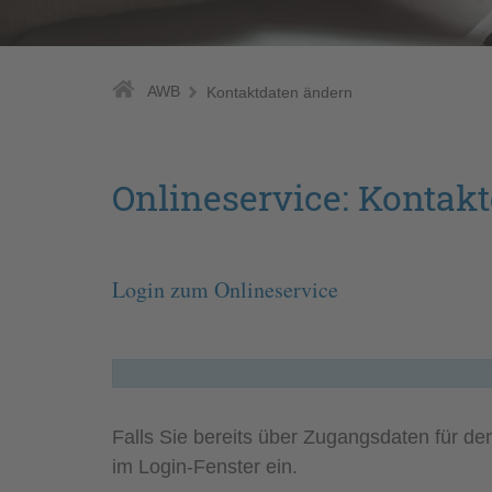
AWB
Kontaktdaten ändern
Onlineservice: Kontak