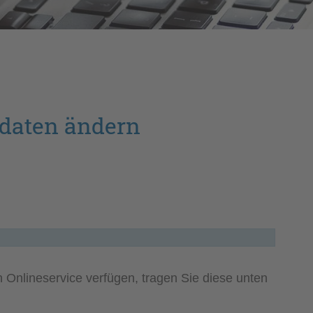
tdaten ändern