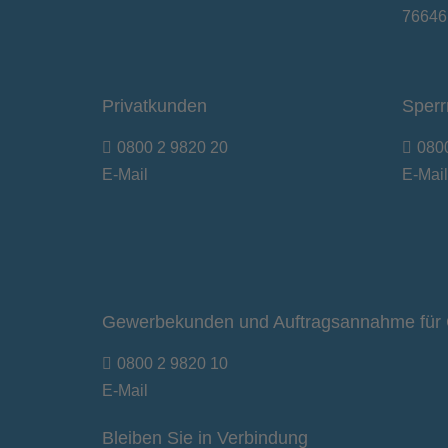
76646
Privatkunden
Sperr
0800 2 9820 20
080
E-Mail
E-Mail
Gewerbekunden und Auftragsannahme für 
0800 2 9820 10
E-Mail
Bleiben Sie in Verbindung