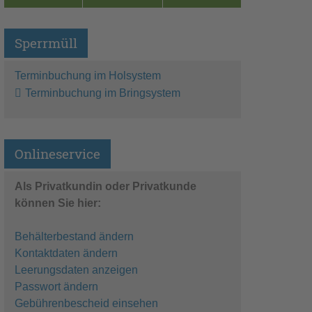
Sperrmüll
Terminbuchung im Holsystem
Terminbuchung im Bringsystem
Onlineservice
Als Privatkundin oder Privatkunde
können Sie hier:
Behälterbestand ändern
Kontaktdaten ändern
Leerungsdaten anzeigen
Passwort ändern
Gebührenbescheid einsehen