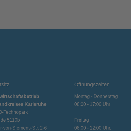
tsitz
Öffnungszeiten
wirtschaftsbetrieb
Montag - Donnerstag
andkreises Karlsruhe
08:00 - 17:00 Uhr
-Technopark
de 5110b
Freitag
-von-Siemens-Str. 2-6
08:00 - 12:00 Uhr,