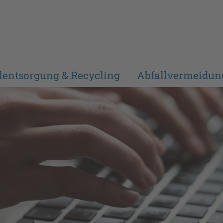
lentsorgung & Recycling
Abfallvermeidun