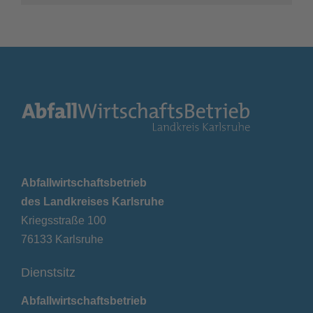
Abfallwirtschaftsbetrieb
des Landkreises Karlsruhe
Kriegsstraße 100
76133 Karlsruhe
Dienstsitz
Abfallwirtschaftsbetrieb