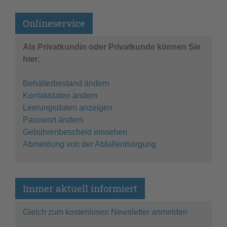
Onlineservice
Als Privatkundin oder Privatkunde können Sie
hier:
Behälterbestand ändern
Kontaktdaten ändern
Leerungsdaten anzeigen
Passwort ändern
Gebührenbescheid einsehen
Abmeldung von der Abfallentsorgung
Immer aktuell informiert
Gleich zum kostenlosen Newsletter anmelden