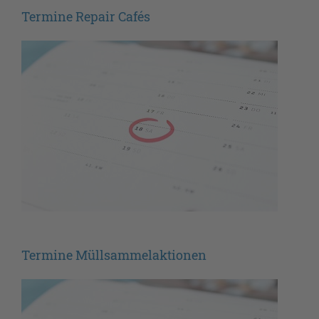
Termine Repair Cafés
Termine Müllsammelaktionen