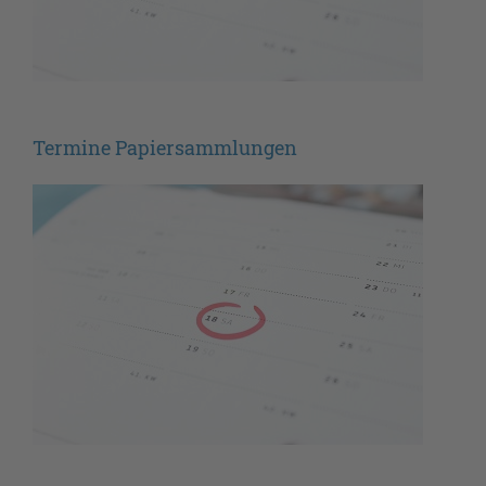
Termine Papiersammlungen