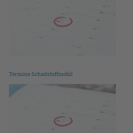
Termine Schadstoffmobil