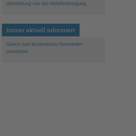
Abmeldung von der Abfallentsorgung
Immer aktuell informiert
Gleich zum kostenlosen Newsletter
anmelden