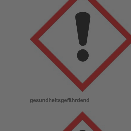
gesundheitsgefährdend