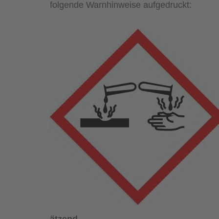
folgende Warnhinweise aufgedruckt: