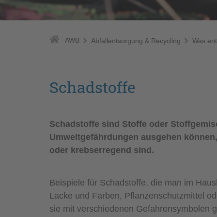
AWB
Abfallentsorgung & Recycling
Was ent
Schadstoffe
Schadstoffe sind Stoffe oder Stoffgemi
Umweltgefährdungen ausgehen können, da
oder krebserregend sind.
Beispiele für Schadstoffe, die man im Haus
Lacke und Farben, Pflanzenschutzmittel od
sie mit verschiedenen Gefahrensymbolen g