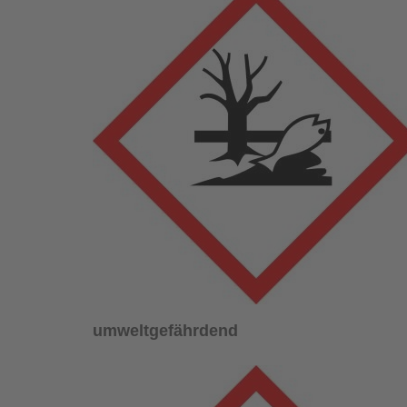
umweltgefährdend