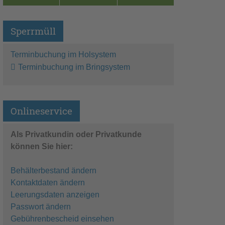
Sperrmüll
Terminbuchung im Holsystem
Terminbuchung im Bringsystem
Onlineservice
Als Privatkundin oder Privatkunde
können Sie hier:
Behälterbestand ändern
Kontaktdaten ändern
Leerungsdaten anzeigen
Passwort ändern
Gebührenbescheid einsehen