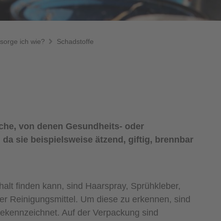
sorge ich wie?
Schadstoffe
sche, von denen Gesundheits- oder
 sie beispielsweise ätzend, giftig, brennbar
halt finden kann, sind Haarspray, Sprühkleber,
er Reinigungsmittel. Um diese zu erkennen, sind
ekennzeichnet. Auf der Verpackung sind