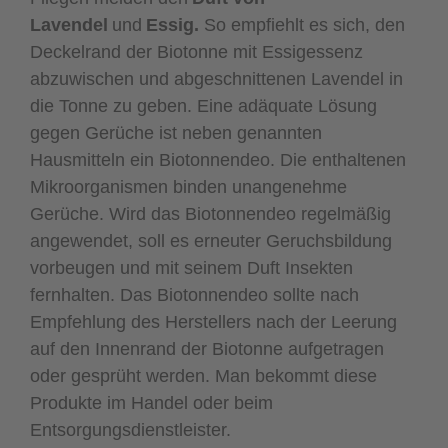
Lavendel
und
Essig.
So empfiehlt es sich, den
Deckelrand der Biotonne mit Essigessenz
abzuwischen und abgeschnittenen Lavendel in
die Tonne zu geben. Eine adäquate Lösung
gegen Gerüche ist neben genannten
Hausmitteln ein Biotonnendeo. Die enthaltenen
Mikroorganismen binden unangenehme
Gerüche. Wird das Biotonnendeo regelmäßig
angewendet, soll es erneuter Geruchsbildung
vorbeugen und mit seinem Duft Insekten
fernhalten. Das Biotonnendeo sollte nach
Empfehlung des Herstellers nach der Leerung
auf den Innenrand der Biotonne aufgetragen
oder gesprüht werden. Man bekommt diese
Produkte im Handel oder beim
Entsorgungsdienstleister.