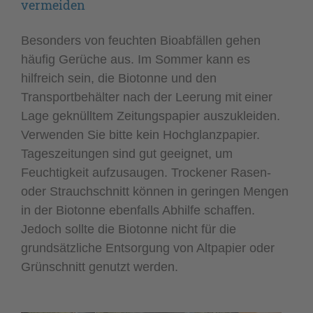
vermeiden
Besonders von feuchten Bioabfällen gehen
häufig Gerüche aus. Im Sommer kann es
hilfreich sein, die Biotonne und den
Transportbehälter nach der Leerung mit einer
Lage geknülltem Zeitungspapier auszukleiden.
Verwenden Sie bitte kein Hochglanzpapier.
Tageszeitungen sind gut geeignet, um
Feuchtigkeit aufzusaugen. Trockener Rasen-
oder Strauchschnitt können in geringen Mengen
in der Biotonne ebenfalls Abhilfe schaffen.
Jedoch sollte die Biotonne nicht für die
grundsätzliche Entsorgung von Altpapier oder
Grünschnitt genutzt werden.