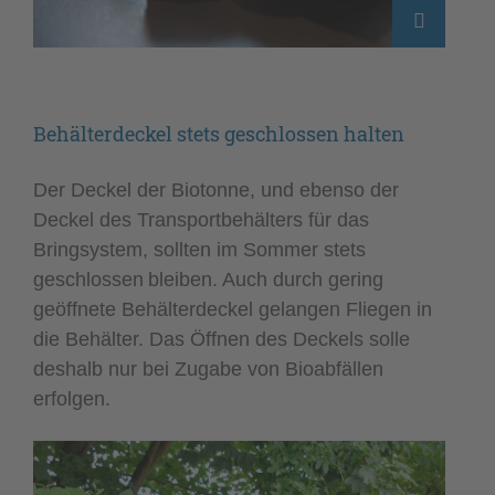
Behälterdeckel stets geschlossen halten
Der Deckel der Biotonne, und ebenso der
Deckel des Transportbehälters für das
Bringsystem, sollten im Sommer stets
geschlossen bleiben. Auch durch gering
geöffnete Behälterdeckel gelangen Fliegen in
die Behälter. Das Öffnen des Deckels solle
deshalb nur bei Zugabe von Bioabfällen
erfolgen.