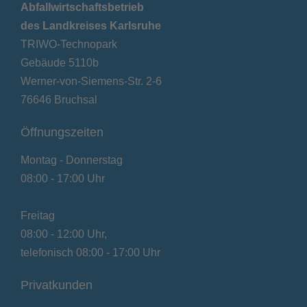
Abfallwirtschaftsbetrieb
des Landkreises Karlsruhe
TRIWO-Technopark
Gebäude 5110b
Werner-von-Siemens-Str. 2-6
76646 Bruchsal
Öffnungszeiten
Montag - Donnerstag
08:00 - 17:00 Uhr
Freitag
08:00 - 12:00 Uhr,
telefonisch 08:00 - 17:00 Uhr
Privatkunden