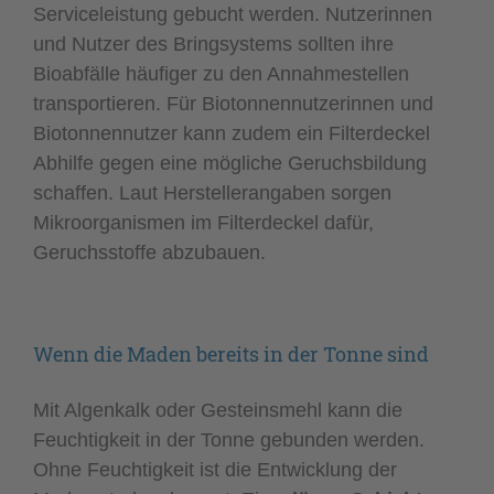
Serviceleistung gebucht werden. Nutzerinnen
und Nutzer des Bringsystems sollten ihre
Bioabfälle häufiger zu den Annahmestellen
transportieren. Für Biotonnennutzerinnen und
Biotonnennutzer kann zudem ein Filterdeckel
Abhilfe gegen eine mögliche Geruchsbildung
schaffen. Laut Herstellerangaben sorgen
Mikroorganismen im Filterdeckel dafür,
Geruchsstoffe abzubauen.
Wenn die Maden bereits in der Tonne sind
Mit Algenkalk oder Gesteinsmehl kann die
Feuchtigkeit in der Tonne gebunden werden.
Ohne Feuchtigkeit ist die Entwicklung der