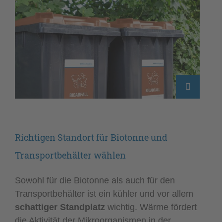
Richtigen Standort für Biotonne und
Transportbehälter wählen
Sowohl für die Biotonne als auch für den
Transportbehälter ist ein kühler und vor allem
schattiger Standplatz
wichtig. Wärme fördert
die Aktivität der Mikroorganismen in der