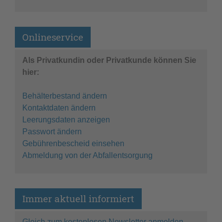
Onlineservice
Als Privatkundin oder Privatkunde können Sie
hier:
Behälterbestand ändern
Kontaktdaten ändern
Leerungsdaten anzeigen
Passwort ändern
Gebührenbescheid einsehen
Abmeldung von der Abfallentsorgung
Immer aktuell informiert
Gleich zum kostenlosen Newsletter anmelden