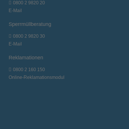
0800 2 9820 20
E-Mail
Sperrmüllberatung
0800 2 9820 30
E-Mail
Reklamationen
0800 2 160 150
Online-Reklamationsmodul