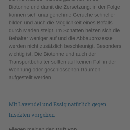
Biotonne und damit die Zersetzung; in der Folge
können sich unangenehme Gerüche schneller
bilden und auch die Möglichkeit eines Befalls
durch Maden steigt. Im Schatten heizen sich die
Behälter weniger auf und die Abbauprozesse
werden nicht zusätzlich beschleunigt. Besonders
wichtig ist: Die Biotonne und auch der
Transportbehälter sollten auf keinen Fall in der
Wohnung oder geschlossenen Räumen
aufgestellt werden.
Mit Lavendel und Essig natürlich gegen
Insekten vorgehen
Fliegen meiden den
Duft von