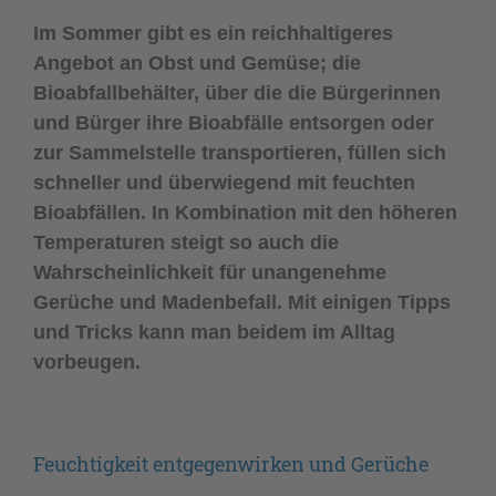
Im Sommer gibt es ein reichhaltigeres
Angebot an Obst und Gemüse; die
Bioabfallbehälter, über die die Bürgerinnen
und Bürger ihre Bioabfälle entsorgen oder
zur Sammelstelle transportieren, füllen sich
schneller und überwiegend mit feuchten
Bioabfällen. In Kombination mit den höheren
Temperaturen steigt so auch die
Wahrscheinlichkeit für unangenehme
Gerüche und Madenbefall. Mit einigen Tipps
und Tricks kann man beidem im Alltag
vorbeugen.
Feuchtigkeit entgegenwirken und Gerüche