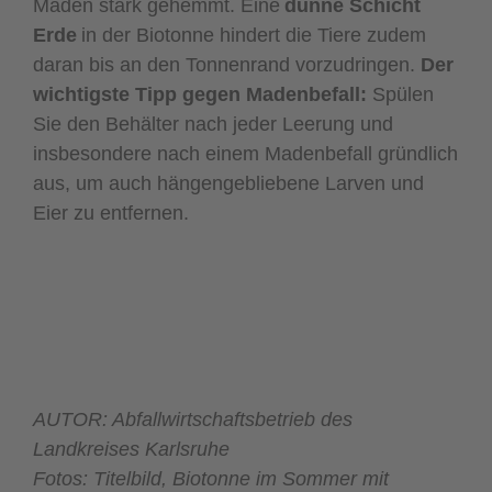
Maden stark gehemmt. Eine
dünne Schicht
Erde
in der Biotonne hindert die Tiere zudem
daran bis an den Tonnenrand vorzudringen.
Der
wichtigste Tipp gegen Madenbefall:
Spülen
Sie den Behälter nach jeder Leerung und
insbesondere nach einem Madenbefall gründlich
aus, um auch hängengebliebene Larven und
Eier zu entfernen.
AUTOR: Abfallwirtschaftsbetrieb des
Landkreises Karlsruhe
Fotos: Titelbild, Biotonne im Sommer mit