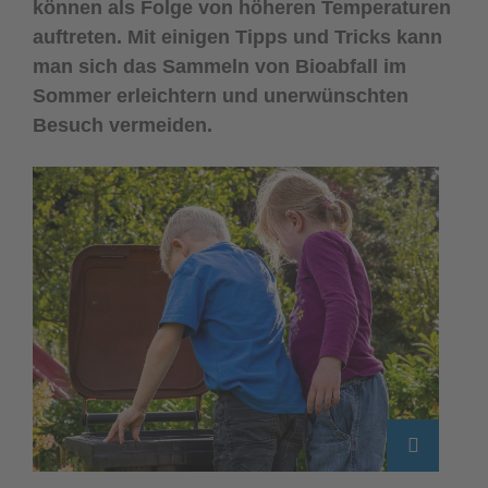
können als Folge von höheren Temperaturen
auftreten. Mit einigen Tipps und Tricks kann
man sich das Sammeln von Bioabfall im
Sommer erleichtern und unerwünschten
Besuch vermeiden.