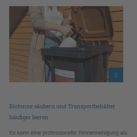
Biotonne säubern und Transportbehälter
häufiger leeren
Es kann eine professionelle Tonnenreinigung als