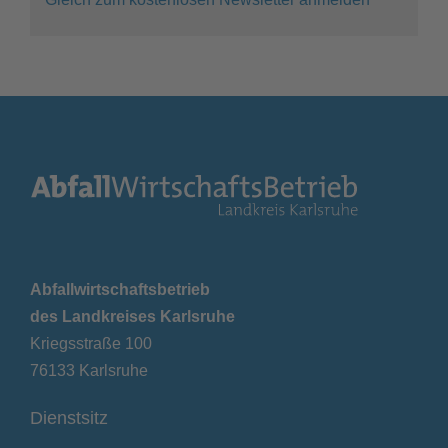
Abfallwirtschaftsbetrieb
des Landkreises Karlsruhe
Kriegsstraße 100
76133 Karlsruhe
Dienstsitz