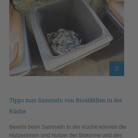
Tipps zum Sammeln von Bioabfällen in der
Küche
Bereits beim Sammeln in der Küche können die
Nutzerinnen und Nutzer der Biotonne und des