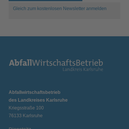
Gleich zum kostenlosen Newsletter anmelden
Abfallwirtschaftsbetrieb
des Landkreises Karlsruhe
Kriegsstraße 100
76133 Karlsruhe