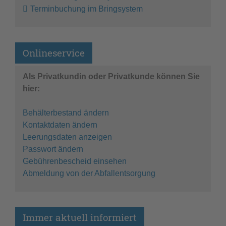
Terminbuchung im Bringsystem
Onlineservice
Als Privatkundin oder Privatkunde können Sie
hier:
Behälterbestand ändern
Kontaktdaten ändern
Leerungsdaten anzeigen
Passwort ändern
Gebührenbescheid einsehen
Abmeldung von der Abfallentsorgung
Immer aktuell informiert