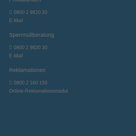
0800 2 9820 20
E-Mail
Sperrmüllberatung
0800 2 9820 30
E-Mail
Reklamationen
0800 2 160 150
Online-Reklamationsmodul