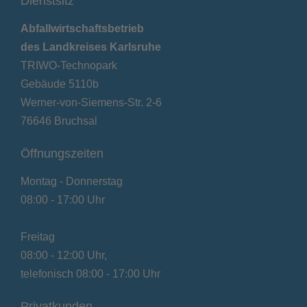
Dienstsitz
Abfallwirtschaftsbetrieb
des Landkreises Karlsruhe
TRIWO-Technopark
Gebäude 5110b
Werner-von-Siemens-Str. 2-6
76646 Bruchsal
Öffnungszeiten
Montag - Donnerstag
08:00 - 17:00 Uhr
Freitag
08:00 - 12:00 Uhr,
telefonisch 08:00 - 17:00 Uhr
Privatkunden