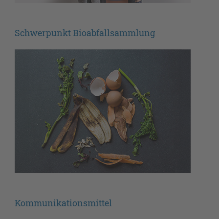
Schwerpunkt Bioabfallsammlung
Kommunikationsmittel