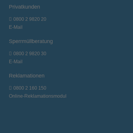
Privatkunden
0800 2 9820 20
E-Mail
Sperrmüllberatung
0800 2 9820 30
E-Mail
Reklamationen
0800 2 160 150
Online-Reklamationsmodul