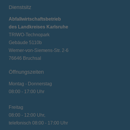
Dienstsitz
Abfallwirtschaftsbetrieb
des Landkreises Karlsruhe
TRIWO-Technopark
Gebäude 5110b
Werner-von-Siemens-Str. 2-6
76646 Bruchsal
Öffnungszeiten
Montag - Donnerstag
08:00 - 17:00 Uhr
Freitag
08:00 - 12:00 Uhr,
telefonisch 08:00 - 17:00 Uhr