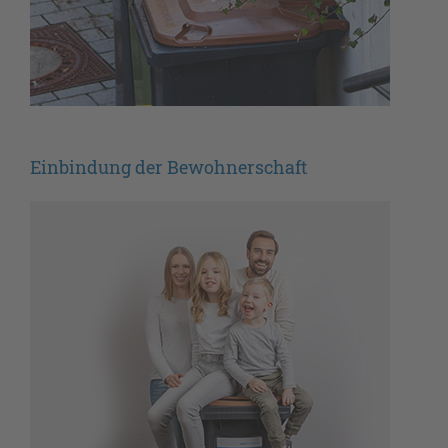
Einbindung der Bewohnerschaft