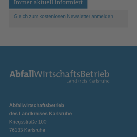
Immer aktuell informiert
Gleich zum kostenlosen Newsletter anmelden
Abfallwirtschaftsbetrieb
des Landkreises Karlsruhe
Kriegsstraße 100
76133 Karlsruhe