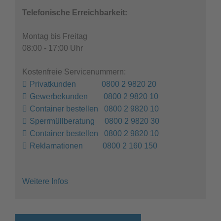
Telefonische Erreichbarkeit:
Montag bis Freitag
08:00 - 17:00 Uhr
Kostenfreie Servicenummern:
Privatkunden 0800 2 9820 20
Gewerbekunden 0800 2 9820 10
Container bestellen 0800 2 9820 10
Sperrmüllberatung 0800 2 9820 30
Container bestellen 0800 2 9820 10
Reklamationen 0800 2 160 150
Weitere Infos