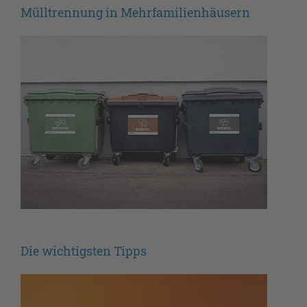
Mülltrennung in Mehrfamilienhäusern
Die wichtigsten Tipps