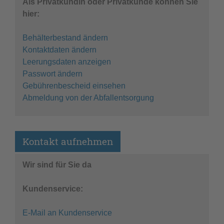
Als Privatkundin oder Privatkunde können Sie
hier:
Behälterbestand ändern
Kontaktdaten ändern
Leerungsdaten anzeigen
Passwort ändern
Gebührenbescheid einsehen
Abmeldung von der Abfallentsorgung
Kontakt aufnehmen
Wir sind für Sie da
Kundenservice:
E-Mail an Kundenservice