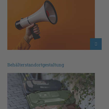
Behälterstandortgestaltung