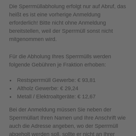
Die Sperrmüllabholung erfolgt nur auf Abruf, das
heißt es ist eine vorherige Anmeldung
erforderlich! Bitte nicht ohne Anmeldung
bereitstellen, weil der Sperrmüll sonst nicht
mitgenommen wird.
Für die Abholung Ihres Sperrmülls werden
folgende Gebühren je Fraktion erhoben:
Restsperrmüll Gewerbe: € 93,81
Altholz Gewerbe: € 29,24
Metall / Elektroaltgeräte: € 12,67
Bei der Anmeldung müssen Sie neben der
Sperrmüllart Ihren Namen und Ihre Anschrift wie
auch die Adresse angeben, wo der Sperrmüll
abgeholt werden soll, sollte er nicht an Ihrer