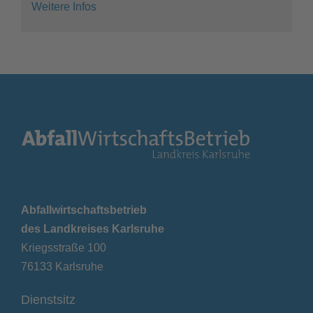
Weitere Infos
Abfallwirtschaftsbetrieb
des Landkreises Karlsruhe
Kriegsstraße 100
76133 Karlsruhe
Dienstsitz