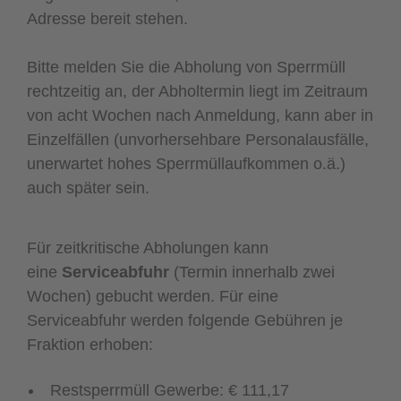
Adresse bereit stehen.
Bitte melden Sie die Abholung von Sperrmüll
rechtzeitig an, der Abholtermin liegt im Zeitraum
von acht Wochen nach Anmeldung, kann aber in
Einzelfällen (unvorhersehbare Personalausfälle,
unerwartet hohes Sperrmüllaufkommen o.ä.)
auch später sein.
Für zeitkritische Abholungen kann
eine
Serviceabfuhr
(Termin innerhalb zwei
Wochen) gebucht werden. Für eine
Serviceabfuhr werden folgende Gebühren je
Fraktion erhoben:
Restsperrmüll Gewerbe: € 111,17