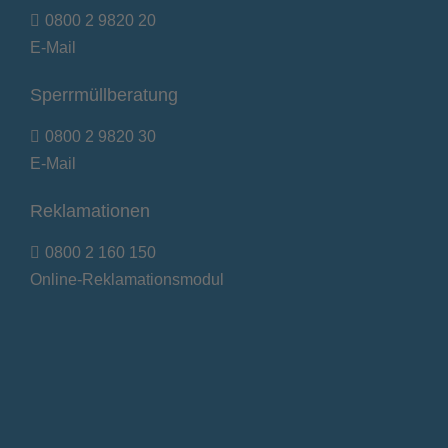
0800 2 9820 20
E-Mail
Sperrmüllberatung
0800 2 9820 30
E-Mail
Reklamationen
0800 2 160 150
Online-Reklamationsmodul