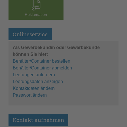
Reklamation
Onlineservice
Als Gewerbekundin oder Gewerbekunde
können Sie hier:
Behälter/Container bestellen
Behälter/Container abmelden
Leerungen anfordern
Leerungsdaten anzeigen
Kontaktdaten ändern
Passwort ändern
Kontakt aufnehmen