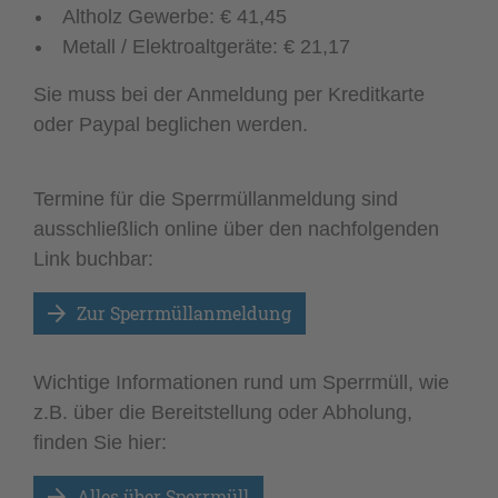
Altholz Gewerbe: € 41,45
Metall / Elektroaltgeräte: € 21,17
Sie muss bei der Anmeldung per Kreditkarte
oder Paypal beglichen werden.
Termine für die Sperrmüllanmeldung sind
ausschließlich online über den nachfolgenden
Link buchbar:
Zur Sperrmüllanmeldung
Wichtige Informationen rund um Sperrmüll, wie
z.B. über die Bereitstellung oder Abholung,
finden Sie hier:
Alles über Sperrmüll