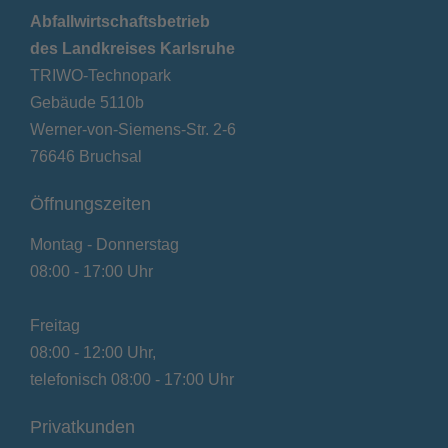
Abfallwirtschaftsbetrieb
des Landkreises Karlsruhe
TRIWO-Technopark
Gebäude 5110b
Werner-von-Siemens-Str. 2-6
76646 Bruchsal
Öffnungszeiten
Montag - Donnerstag
08:00 - 17:00 Uhr
Freitag
08:00 - 12:00 Uhr,
telefonisch 08:00 - 17:00 Uhr
Privatkunden