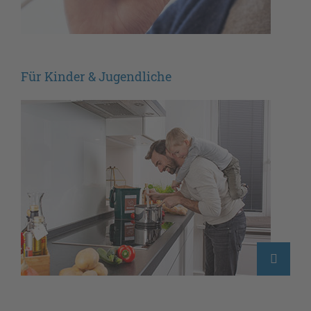
Für Kinder & Jugendliche