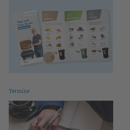
Termine