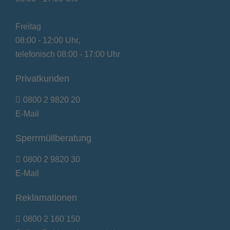
Freitag
08:00 - 12:00 Uhr,
telefonisch 08:00 - 17:00 Uhr
Privatkunden
0800 2 9820 20
E-Mail
Sperrmüllberatung
0800 2 9820 30
E-Mail
Reklamationen
0800 2 160 150