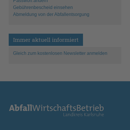
Passwort ändern
Gebührenbescheid einsehen
Abmeldung von der Abfallentsorgung
Immer aktuell informiert
Gleich zum kostenlosen Newsletter anmelden