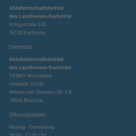
Abfallwirtschaftsbetrieb
des Landkreises Karlsruhe
Kriegsstraße 100
76133 Karlsruhe
Dienstsitz
Abfallwirtschaftsbetrieb
des Landkreises Karlsruhe
TRIWO-Technopark
Gebäude 5110b
Werner-von-Siemens-Str. 2-6
76646 Bruchsal
Öffnungszeiten
Montag - Donnerstag
08:00 - 17:00 Uhr