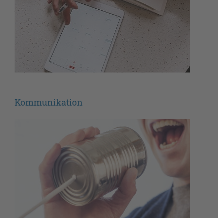
Kommunikation