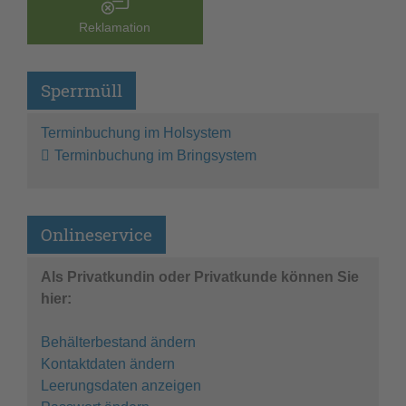
Reklamation
Sperrmüll
Terminbuchung im Holsystem
Terminbuchung im Bringsystem
Onlineservice
Als Privatkundin oder Privatkunde können Sie
hier:
Behälterbestand ändern
Kontaktdaten ändern
Leerungsdaten anzeigen