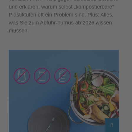
und erklären, warum selbst „kompostierbare“
Plastiktüten oft ein Problem sind. Plus: Alles,
was Sie zum Abfuhr-Turnus ab 2026 wissen
müssen.