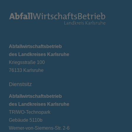
Abfallwirtschaftsbetrieb
des Landkreises Karlsruhe
Kriegsstraße 100
76133 Karlsruhe
Dienstsitz
Abfallwirtschaftsbetrieb
des Landkreises Karlsruhe
TRIWO-Technopark
Gebäude 5110b
Werner-von-Siemens-Str. 2-6