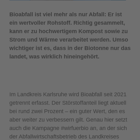
Bioabfall ist viel mehr als nur Abfall: Er ist
ein wertvoller Rohstoff. Richtig gesammelt,
kann er zu hochwertigem Kompost sowie zu
Strom und Wärme verarbeitet werden. Umso
wichtiger ist es, dass in der Biotonne nur das
landet, was wirklich hineingehört.
Im Landkreis Karlsruhe wird Bioabfall seit 2021
getrennt erfasst. Der Störstoffanteil liegt aktuell
bei rund zwei Prozent – ein guter Wert, den es
aber weiter zu verbessern gilt. Genau hier setzt
auch die Kampagne #wirfuerbio an, an der sich
der Abfallwirtschaftsbetrieb des Landkreises