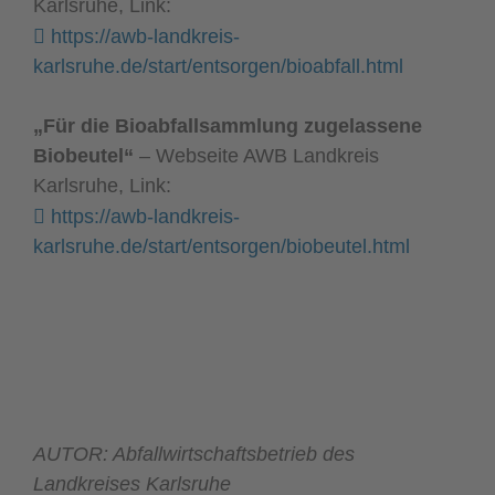
Karlsruhe, Link:
https://awb-landkreis-
karlsruhe.de/start/entsorgen/bioabfall.html
„Für die Bioabfallsammlung zugelassene
Biobeutel“
– Webseite AWB Landkreis
Karlsruhe, Link:
https://awb-landkreis-
karlsruhe.de/start/entsorgen/biobeutel.html
AUTOR: Abfallwirtschaftsbetrieb des
Landkreises Karlsruhe