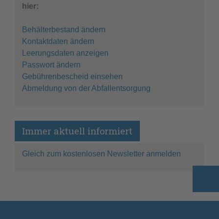
hier:
Behälterbestand ändern
Kontaktdaten ändern
Leerungsdaten anzeigen
Passwort ändern
Gebührenbescheid einsehen
Abmeldung von der Abfallentsorgung
Immer aktuell informiert
Gleich zum kostenlosen Newsletter anmelden