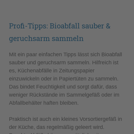
Profi-Tipps: Bioabfall sauber &
geruchsarm sammeln
Mit ein paar einfachen Tipps lässt sich Bioabfall
sauber und geruchsarm sammeln. Hilfreich ist
es, Küchenabfälle in Zeitungspapier
einzuwickeln oder in Papiertüten zu sammeln.
Das bindet Feuchtigkeit und sorgt dafür, dass
weniger Rückstände im Sammelgefäß oder im
Abfallbehälter haften bleiben.
Praktisch ist auch ein kleines Vorsortiergefäß in
der Küche, das regelmäßig geleert wird.