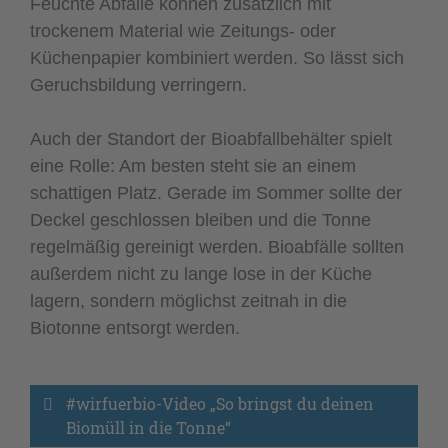
Feuchte Abfälle können zusätzlich mit
trockenem Material wie Zeitungs- oder
Küchenpapier kombiniert werden. So lässt sich
Geruchsbildung verringern.
Auch der Standort der Bioabfallbehälter spielt
eine Rolle: Am besten steht sie an einem
schattigen Platz. Gerade im Sommer sollte der
Deckel geschlossen bleiben und die Tonne
regelmäßig gereinigt werden. Bioabfälle sollten
außerdem nicht zu lange lose in der Küche
lagern, sondern möglichst zeitnah in die
Biotonne entsorgt werden.
#wirfuerbio-Video „So bringst du deinen 
Biomüll in die Tonne“ 