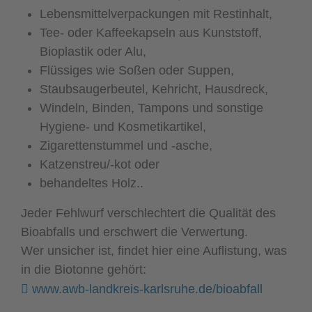
Lebensmittelverpackungen mit Restinhalt,
Tee- oder Kaffeekapseln aus Kunststoff,
Bioplastik oder Alu,
Flüssiges wie Soßen oder Suppen,
Staubsaugerbeutel, Kehricht, Hausdreck,
Windeln, Binden, Tampons und sonstige
Hygiene- und Kosmetikartikel,
Zigarettenstummel und -asche,
Katzenstreu/-kot oder
behandeltes Holz..
Jeder Fehlwurf verschlechtert die Qualität des
Bioabfalls und erschwert die Verwertung.
Wer unsicher ist, findet hier eine Auflistung, was
in die Biotonne gehört:
www.awb-landkreis-karlsruhe.de/bioabfall