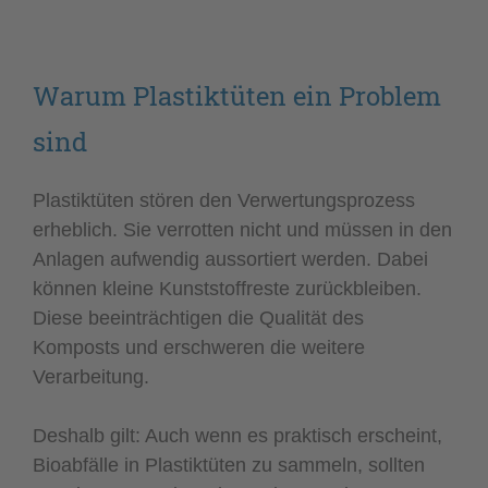
Warum Plastiktüten ein Problem
sind
Plastiktüten stören den Verwertungsprozess
erheblich. Sie verrotten nicht und müssen in den
Anlagen aufwendig aussortiert werden. Dabei
können kleine Kunststoffreste zurückbleiben.
Diese beeinträchtigen die Qualität des
Komposts und erschweren die weitere
Verarbeitung.
Deshalb gilt: Auch wenn es praktisch erscheint,
Bioabfälle in Plastiktüten zu sammeln, sollten