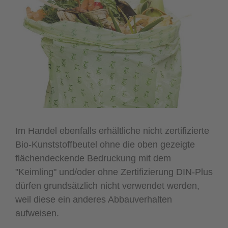
Im Handel ebenfalls erhältliche nicht zertifizierte
Bio-Kunststoffbeutel ohne die oben gezeigte
flächendeckende Bedruckung mit dem
"Keimling" und/oder ohne Zertifizierung DIN-Plus
dürfen grundsätzlich nicht verwendet werden,
weil diese ein anderes Abbauverhalten
aufweisen.