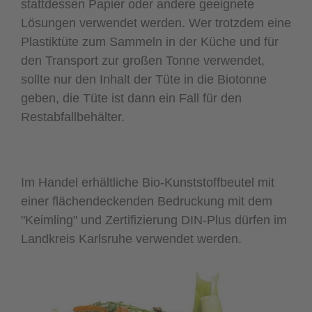
stattdessen Papier oder andere geeignete
Lösungen verwendet werden. Wer trotzdem eine
Plastiktüte zum Sammeln in der Küche und für
den Transport zur großen Tonne verwendet,
sollte nur den Inhalt der Tüte in die Biotonne
geben, die Tüte ist dann ein Fall für den
Restabfallbehälter.
Im Handel erhältliche Bio-Kunststoffbeutel mit
einer flächendeckenden Bedruckung mit dem
"Keimling" und Zertifizierung DIN-Plus dürfen im
Landkreis Karlsruhe verwendet werden.