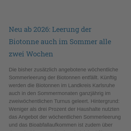
Neu ab 2026: Leerung der
Biotonne auch im Sommer alle
zwei Wochen
Die bisher zusätzlich angebotene wöchentliche
Sommerleerung der Biotonnen entfällt. Künftig
werden die Biotonnen im Landkreis Karlsruhe
auch in den Sommermonaten ganzjährig im
zweiwöchentlichen Turnus geleert. Hintergrund:
Weniger als drei Prozent der Haushalte nutzten
das Angebot der wöchentlichen Sommerleerung
und das Bioabfallaufkommen ist zudem über