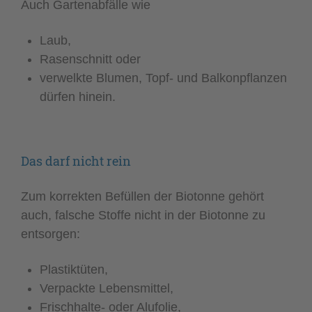
Auch Gartenabfälle wie
Laub,
Rasenschnitt oder
verwelkte Blumen, Topf- und Balkonpflanzen
dürfen hinein.
Das darf nicht rein
Zum korrekten Befüllen der Biotonne gehört
auch, falsche Stoffe nicht in der Biotonne zu
entsorgen:
Plastiktüten,
Verpackte Lebensmittel,
Frischhalte- oder Alufolie,