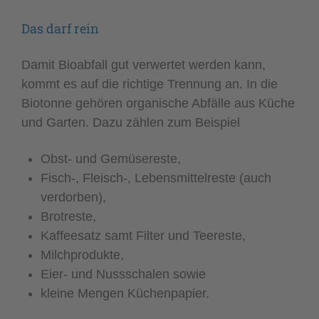
Das darf rein
Damit Bioabfall gut verwertet werden kann,
kommt es auf die richtige Trennung an. In die
Biotonne gehören organische Abfälle aus Küche
und Garten. Dazu zählen zum Beispiel
Obst- und Gemüsereste,
Fisch-, Fleisch-, Lebensmittelreste (auch
verdorben),
Brotreste,
Kaffeesatz samt Filter und Teereste,
Milchprodukte,
Eier- und Nussschalen sowie
kleine Mengen Küchenpapier.