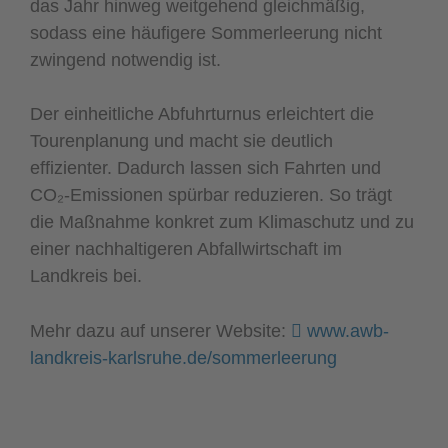
das Jahr hinweg weitgehend gleichmäßig,
sodass eine häufigere Sommerleerung nicht
zwingend notwendig ist.
Der einheitliche Abfuhrturnus erleichtert die
Tourenplanung und macht sie deutlich
effizienter. Dadurch lassen sich Fahrten und
CO₂-Emissionen spürbar reduzieren. So trägt
die Maßnahme konkret zum Klimaschutz und zu
einer nachhaltigeren Abfallwirtschaft im
Landkreis bei.
Mehr dazu auf unserer Website:
www.awb-
landkreis-karlsruhe.de/sommerleerung