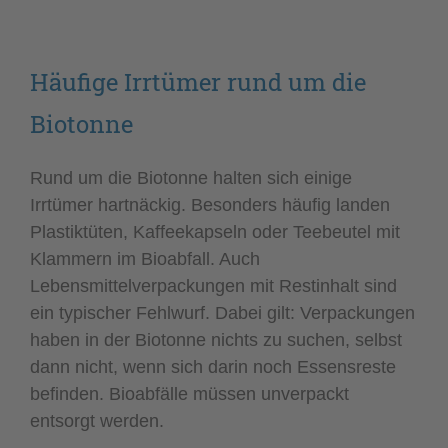
Häufige Irrtümer rund um die
Biotonne
Rund um die Biotonne halten sich einige
Irrtümer hartnäckig. Besonders häufig landen
Plastiktüten, Kaffeekapseln oder Teebeutel mit
Klammern im Bioabfall. Auch
Lebensmittelverpackungen mit Restinhalt sind
ein typischer Fehlwurf. Dabei gilt: Verpackungen
haben in der Biotonne nichts zu suchen, selbst
dann nicht, wenn sich darin noch Essensreste
befinden. Bioabfälle müssen unverpackt
entsorgt werden.