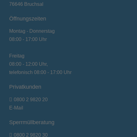
76646 Bruchsal
Öffnungszeiten
Montag - Donnerstag
08:00 - 17:00 Uhr
Freitag
08:00 - 12:00 Uhr,
telefonisch 08:00 - 17:00 Uhr
Privatkunden
0800 2 9820 20
E-Mail
Sperrmüllberatung
0800 2 9820 30