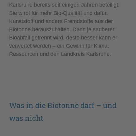
Karlsruhe bereits seit einigen Jahren beteiligt:
Sie wirbt für mehr Bio-Qualität und dafür,
Kunststoff und andere Fremdstoffe aus der
Biotonne herauszuhalten. Denn je sauberer
Bioabfall getrennt wird, desto besser kann er
verwertet werden – ein Gewinn für Klima,
Ressourcen und den Landkreis Karlsruhe.
Was in die Biotonne darf – und
was nicht