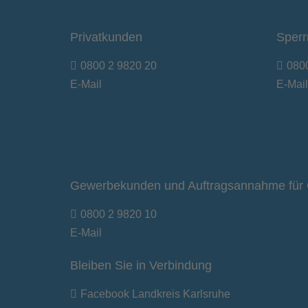
Privatkunden
Sperr
0800 2 9820 20
080
E-Mail
E-Mail
Gewerbekunden und Auftragsannahme für 
0800 2 9820 10
E-Mail
Bleiben Sie in Verbindung
Facebook Landkreis Karlsruhe