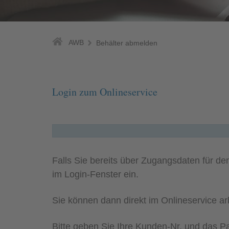
AWB
Behälter abmelden