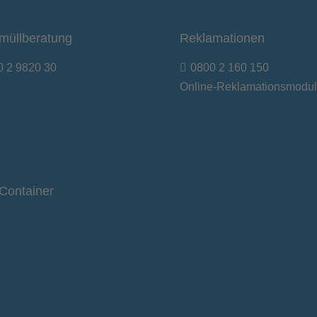
müllberatung
Reklamationen
0 2 9820 30
0800 2 160 150
Online-Reklamationsmodul
Container