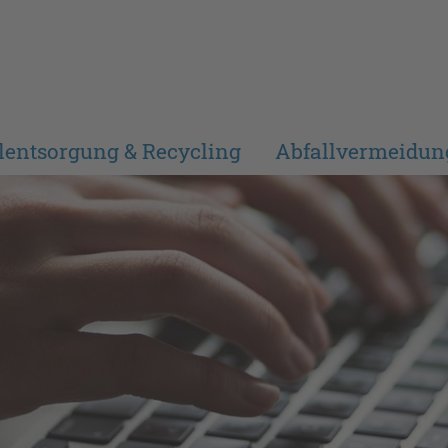
lentsorgung & Recycling
Abfallvermeidun