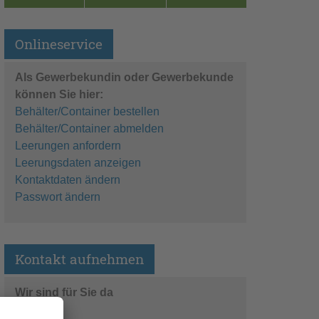
Onlineservice
Als Gewerbekundin oder Gewerbekunde
können Sie hier:
Behälter/Container bestellen
Behälter/Container abmelden
Leerungen anfordern
Leerungsdaten anzeigen
Kontaktdaten ändern
Passwort ändern
Kontakt aufnehmen
Wir sind für Sie da