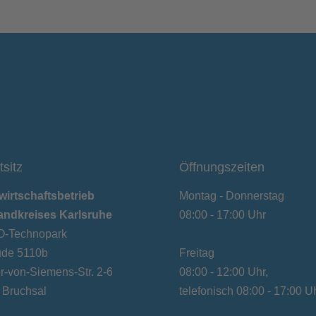
tsitz
Öffnungszeiten
wirtschaftsbetrieb
Montag - Donnerstag
andkreises Karlsruhe
08:00 - 17:00 Uhr
-Technopark
de 5110b
Freitag
-von-Siemens-Str. 2-6
08:00 - 12:00 Uhr,
 Bruchsal
telefonisch 08:00 - 17:00 U