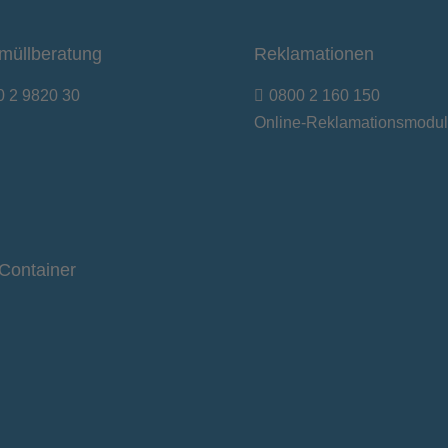
müllberatung
Reklamationen
0 2 9820 30
0800 2 160 150
Online-Reklamationsmodul
Container