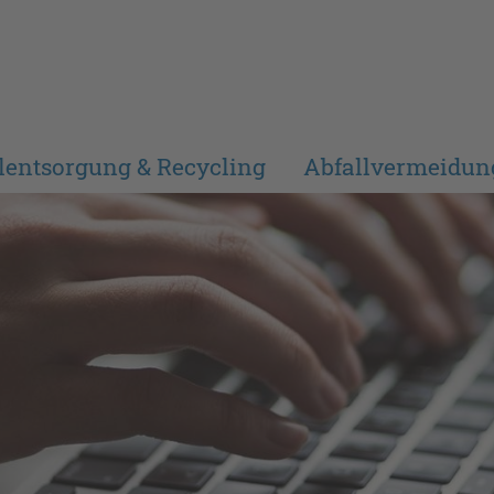
lentsorgung & Recycling
Abfallvermeidun