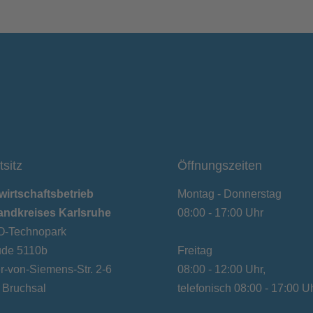
tsitz
Öffnungszeiten
wirtschaftsbetrieb
Montag - Donnerstag
andkreises Karlsruhe
08:00 - 17:00 Uhr
-Technopark
de 5110b
Freitag
-von-Siemens-Str. 2-6
08:00 - 12:00 Uhr,
 Bruchsal
telefonisch 08:00 - 17:00 U