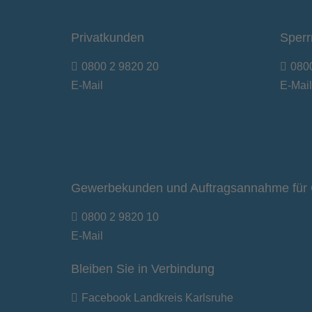
Privatkunden
Sperr
0800 2 9820 20
080
E-Mail
E-Mail
Gewerbekunden und Auftragsannahme für 
0800 2 9820 10
E-Mail
Bleiben Sie in Verbindung
Facebook Landkreis Karlsruhe