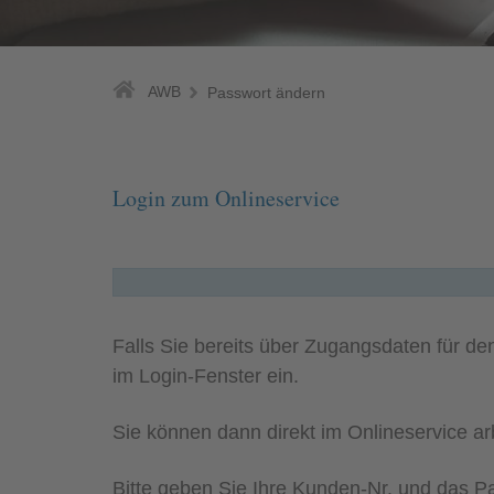
AWB
Passwort ändern