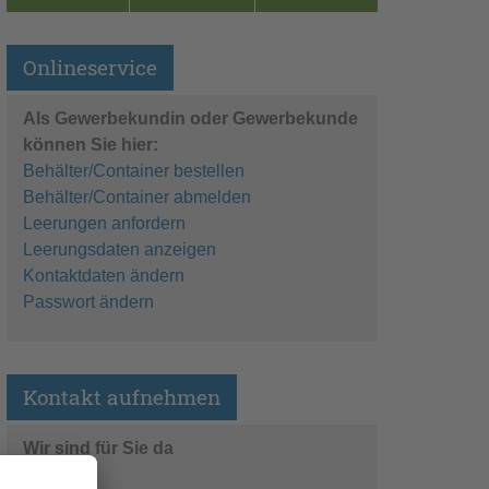
Onlineservice
Als Gewerbekundin oder Gewerbekunde
können Sie hier:
Behälter/Container bestellen
Behälter/Container abmelden
Leerungen anfordern
Leerungsdaten anzeigen
Kontaktdaten ändern
Passwort ändern
Kontakt aufnehmen
Wir sind für Sie da