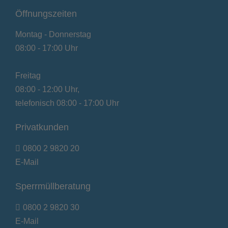
Öffnungszeiten
Montag - Donnerstag
08:00 - 17:00 Uhr
Freitag
08:00 - 12:00 Uhr,
telefonisch 08:00 - 17:00 Uhr
Privatkunden
0800 2 9820 20
E-Mail
Sperrmüllberatung
0800 2 9820 30
E-Mail