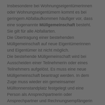
Insbesondere bei Wohnungseigentümerinnen
oder Wohnungseigentümern kommt es bei
geringem Abfallaufkommen häufiger vor, dass
eine sogenannte
Müllgemeinschaft
besteht.
Sie gilt für alle Abfallarten.
Die Übertragung einer bestehenden
Müllgemeinschaft auf neue Eigentümerinnen
und Eigentümer ist nicht möglich.
Die bestehende Müllgemeinschaft wird bei
Ausscheiden einer Teilnehmerin oder eines
Teilnehmers aufgelöst. Es muss eine neue
Müllgemeinschaft beantragt werden. In dem
Zuge muss wieder ein gemeinsamer
Mülltonnenstandplatz festgelegt und eine
Person als Ansprechpartnerin oder
Ansprechpartner und Rechnungsempfängerin