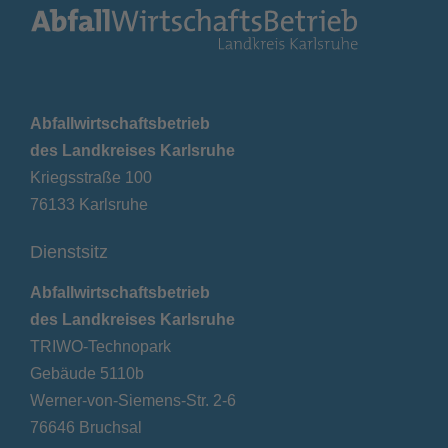
Abfallwirtschaftsbetrieb
des Landkreises Karlsruhe
Kriegsstraße 100
76133 Karlsruhe
Dienstsitz
Abfallwirtschaftsbetrieb
des Landkreises Karlsruhe
TRIWO-Technopark
Gebäude 5110b
Werner-von-Siemens-Str. 2-6
76646 Bruchsal