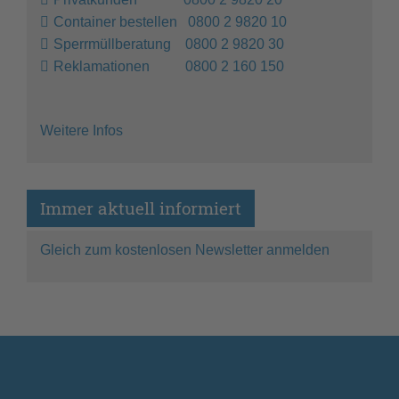
Container bestellen 0800 2 9820 10
Sperrmüllberatung 0800 2 9820 30
Reklamationen 0800 2 160 150
Weitere Infos
Immer aktuell informiert
Gleich zum kostenlosen Newsletter anmelden