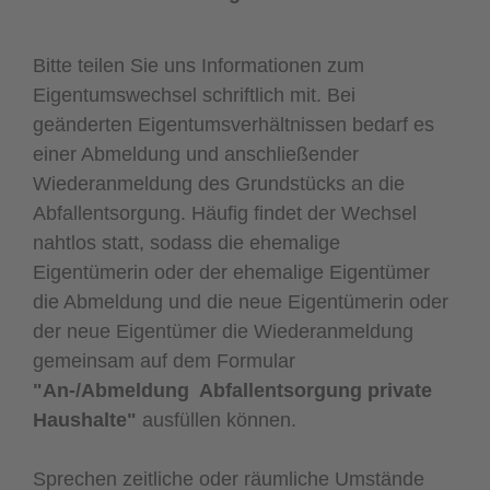
Bitte teilen Sie uns Informationen zum
Eigentumswechsel schriftlich mit. Bei
geänderten Eigentumsverhältnissen bedarf es
einer Abmeldung und anschließender
Wiederanmeldung des Grundstücks an die
Abfallentsorgung. Häufig findet der Wechsel
nahtlos statt, sodass die ehemalige
Eigentümerin oder der ehemalige Eigentümer
die Abmeldung und die neue Eigentümerin oder
der neue Eigentümer die Wiederanmeldung
gemeinsam auf dem Formular
"An-/Abmeldung Abfallentsorgung private
Haushalte"
ausfüllen können.
Sprechen zeitliche oder räumliche Umstände