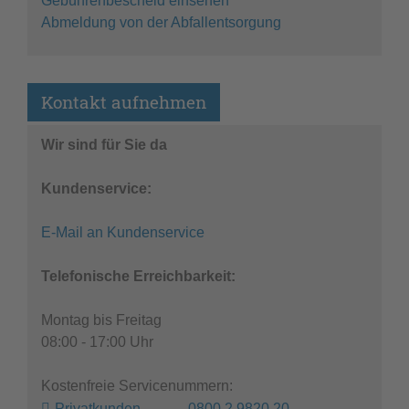
Gebührenbescheid einsehen
Abmeldung von der Abfallentsorgung
Kontakt aufnehmen
Wir sind für Sie da
Kundenservice:
E-Mail an Kundenservice
Telefonische Erreichbarkeit:
Montag bis Freitag
08:00 - 17:00 Uhr
Kostenfreie Servicenummern:
Privatkunden 0800 2 9820 20