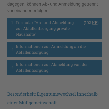
dagegen, können Ab- und Anmeldung getrennt
voneinander erfolgen.
Formular "An- und Abmeldung 
(102
KB
)
zur Abfallentsorgung private 
Haushalte" 
Informationen zur Anmeldung an die 
Abfallentsorgung
Informationen zur Abmeldung von der 
Abfallentsorgung
Besonderheit: Eigentumswechsel innerhalb
einer Müllgemeinschaft