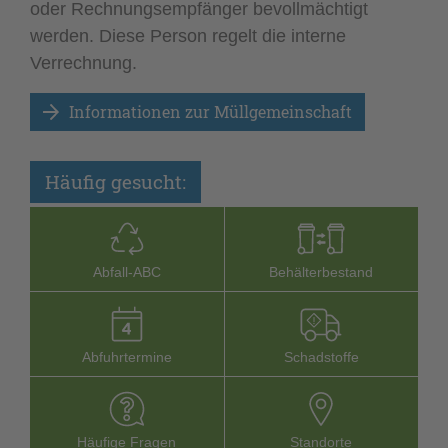
oder Rechnungsempfänger bevollmächtigt
werden. Diese Person regelt die interne
Verrechnung.
Informationen zur Müllgemeinschaft
Häufig gesucht:
Abfall-­ABC
Behälterbestand
Abfuhrtermine
Schadstoffe
Häufige Fragen
Stand­orte