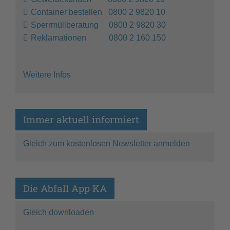
Container bestellen 0800 2 9820 10
Sperrmüllberatung 0800 2 9820 30
Reklamationen 0800 2 160 150
Weitere Infos
Immer aktuell informiert
Gleich zum kostenlosen Newsletter anmelden
Die Abfall App KA
Gleich downloaden