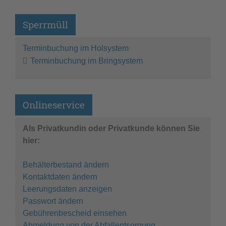
Sperrmüll
Terminbuchung im Holsystem
Terminbuchung im Bringsystem
Onlineservice
Als Privatkundin oder Privatkunde können Sie
hier:
Behälterbestand ändern
Kontaktdaten ändern
Leerungsdaten anzeigen
Passwort ändern
Gebührenbescheid einsehen
Abmeldung von der Abfallentsorgung