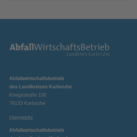
Abfallwirtschaftsbetrieb
des Landkreises Karlsruhe
Kriegsstraße 100
76133 Karlsruhe
Dienstsitz
Abfallwirtschaftsbetrieb