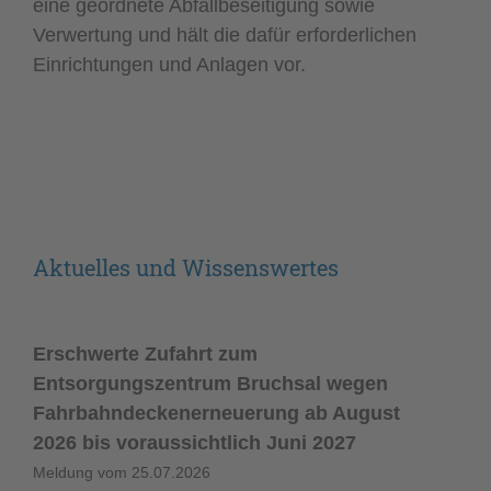
eine geordnete Abfallbeseitigung sowie
Verwertung und hält die dafür erforderlichen
Einrichtungen und Anlagen vor.
Aktuelles und Wissenswertes
Erschwerte Zufahrt zum
Entsorgungszentrum Bruchsal wegen
Fahrbahndeckenerneuerung ab August
2026 bis voraussichtlich Juni 2027
Meldung vom
25.07.2026