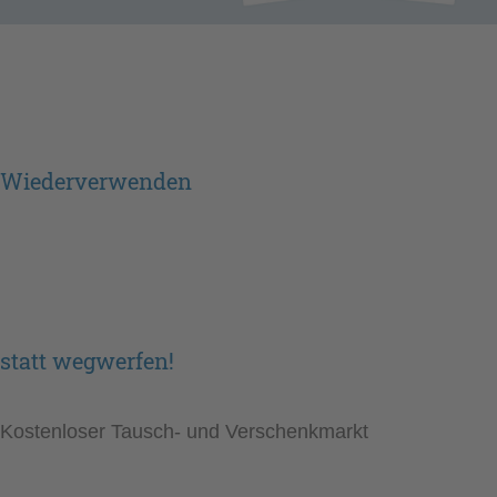
Wiederverwenden
statt wegwerfen!
Kostenloser Tausch- und Verschenkmarkt