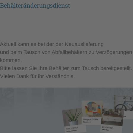
Behälteränderungsdienst
Aktuell kann es bei der der Neuauslieferung
und beim Tausch von Abfallbehältern zu Verzögerungen
kommen.
Bitte lassen Sie Ihre Behälter zum Tausch bereitgestellt.
Vielen Dank für ihr Verständnis.