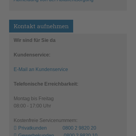
Kontakt aufnehmen
Wir sind für Sie da
Kundenservice:
E-Mail an Kundenservice
Telefonische Erreichbarkeit:
Montag bis Freitag
08:00 - 17:00 Uhr
Kostenfreie Servicenummern:
Privatkunden 0800 2 9820 20
Gewerbekunden 0800 2 9820 10