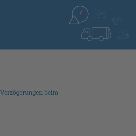
Verzögerungen beim