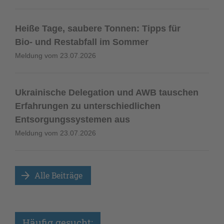
Heiße Tage, saubere Tonnen: Tipps für
Bio- und Restabfall im Sommer
Meldung vom
23.07.2026
Ukrainische Delegation und AWB tauschen
Erfahrungen zu unterschiedlichen
Entsorgungssystemen aus
Meldung vom
23.07.2026
Alle Beiträge 
Häufig gesucht: