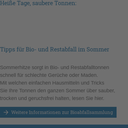
Heiße Tage, saubere Tonnen:
Tipps für Bio- und Restabfall im Sommer
Sommerhitze sorgt in Bio- und Restabfalltonnen
schnell für schlechte Gerüche oder Maden.
Mit welchen einfachen Hausmitteln und Tricks
Sie Ihre Tonnen den ganzen Sommer über sauber,
trocken und geruchsfrei halten, lesen Sie hier.
Weitere Informationen zur Bioabfallsammlung