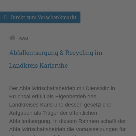
Direkt zum Verschenkmarkt
AWB
Abfallentsorgung & Recycling im
Landkreis Karlsruhe
Der Abfallwirtschaftsbetrieb mit Dienstsitz in
Bruchsal erfüllt als Eigenbetrieb des
Landkreises Karlsruhe dessen gesetzliche
Aufgaben als Träger der öffentlichen
Abfallentsorgung. In diesem Rahmen schafft der
Abfallwirtschaftsbetrieb die Voraussetzungen für