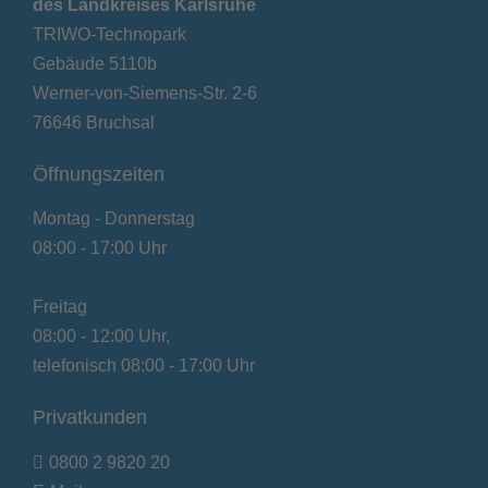
des Landkreises Karlsruhe
TRIWO-Technopark
Gebäude 5110b
Werner-von-Siemens-Str. 2-6
76646 Bruchsal
Öffnungszeiten
Montag - Donnerstag
08:00 - 17:00 Uhr
Freitag
08:00 - 12:00 Uhr,
telefonisch 08:00 - 17:00 Uhr
Privatkunden
0800 2 9820 20